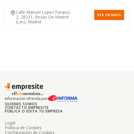
Calle Manuel Lopez Paraiso,
VER EN MAPA
2, 28231, Rozas De Madrid
(las), Madrid
Información ofrecida por
QUIENES SOMOS
CONTACTO EMPRESITE
PUBLICA O EDITA TU EMPRESA
Legal
Politica de Cookies
Configuracion de Cookies