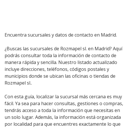
Encuentra sucursales y datos de contacto en Madrid.
¿Buscas las sucursales de Rozmapel sl. en Madrid? Aquí
podrás consultar toda la información de contacto de
manera rápida y sencilla. Nuestro listado actualizado
incluye direcciones, teléfonos, códigos postales y
municipios donde se ubican las oficinas o tiendas de
Rozmapel sl..
Con esta guía, localizar la sucursal más cercana es muy
fácil. Ya sea para hacer consultas, gestiones o compras,
tendrás acceso a toda la información que necesitas en
un solo lugar. Además, la información está organizada
por localidad para que encuentres exactamente lo que