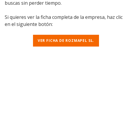
buscas sin perder tiempo.
Si quieres ver la ficha completa de la empresa, haz clic
en el siguiente botón:
VER FICHA DE ROZMAPEL SL.