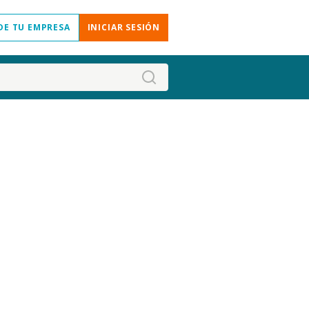
DE TU EMPRESA
INICIAR SESIÓN