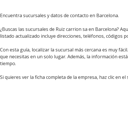
Encuentra sucursales y datos de contacto en Barcelona.
¿Buscas las sucursales de Ruiz carrion sa en Barcelona? Aqu
listado actualizado incluye direcciones, teléfonos, códigos p
Con esta guía, localizar la sucursal más cercana es muy fáci
que necesitas en un solo lugar. Además, la información est
tiempo.
Si quieres ver la ficha completa de la empresa, haz clic en el