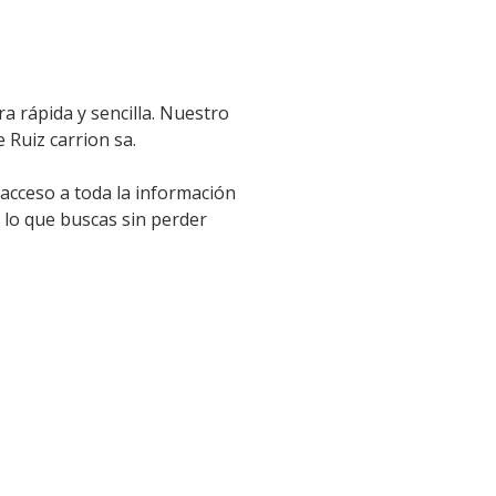
a rápida y sencilla. Nuestro
 Ruiz carrion sa.
 acceso a toda la información
 lo que buscas sin perder