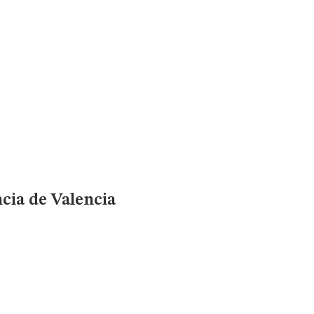
ncia de Valencia