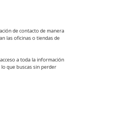
mación de contacto de manera
an las oficinas o tiendas de
 acceso a toda la información
 lo que buscas sin perder