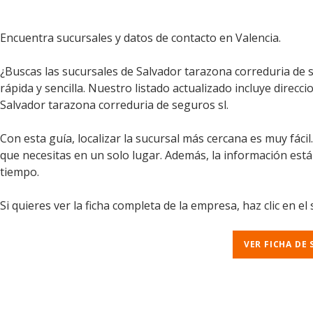
Encuentra sucursales y datos de contacto en Valencia.
¿Buscas las sucursales de Salvador tarazona correduria de 
rápida y sencilla. Nuestro listado actualizado incluye direcc
Salvador tarazona correduria de seguros sl.
Con esta guía, localizar la sucursal más cercana es muy fáci
que necesitas en un solo lugar. Además, la información est
tiempo.
Si quieres ver la ficha completa de la empresa, haz clic en el
VER FICHA DE