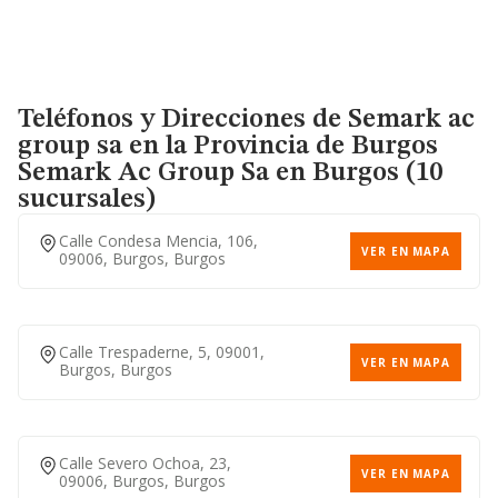
Teléfonos y Direcciones de Semark ac
group sa en la Provincia de Burgos
Semark Ac Group Sa
en Burgos (10
sucursales)
Calle Condesa Mencia, 106,
VER EN MAPA
09006, Burgos, Burgos
Calle Trespaderne, 5, 09001,
VER EN MAPA
Burgos, Burgos
Calle Severo Ochoa, 23,
VER EN MAPA
09006, Burgos, Burgos