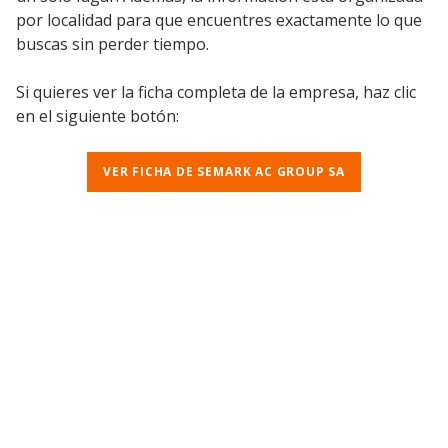
por localidad para que encuentres exactamente lo que
buscas sin perder tiempo.
Si quieres ver la ficha completa de la empresa, haz clic
en el siguiente botón:
VER FICHA DE SEMARK AC GROUP SA