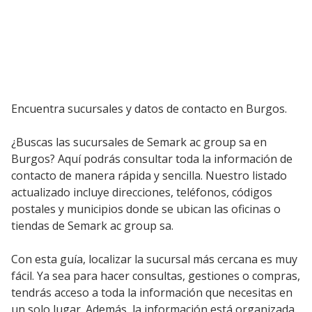
Encuentra sucursales y datos de contacto en Burgos.
¿Buscas las sucursales de Semark ac group sa en
Burgos? Aquí podrás consultar toda la información de
contacto de manera rápida y sencilla. Nuestro listado
actualizado incluye direcciones, teléfonos, códigos
postales y municipios donde se ubican las oficinas o
tiendas de Semark ac group sa.
Con esta guía, localizar la sucursal más cercana es muy
fácil. Ya sea para hacer consultas, gestiones o compras,
tendrás acceso a toda la información que necesitas en
un solo lugar. Además, la información está organizada