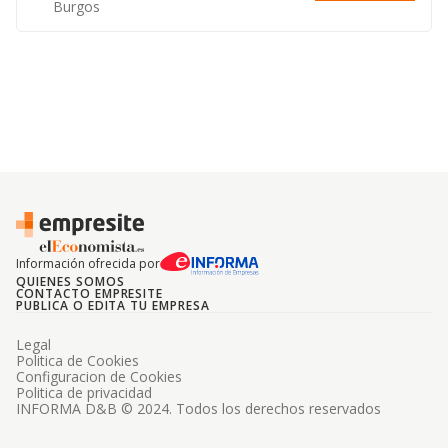
Burgos
Información ofrecida por
QUIENES SOMOS
CONTACTO EMPRESITE
PUBLICA O EDITA TU EMPRESA
Legal
Politica de Cookies
Configuracion de Cookies
Politica de privacidad
INFORMA D&B © 2024. Todos los derechos reservados