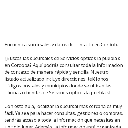
Encuentra sucursales y datos de contacto en Cordoba.
¿Buscas las sucursales de Servicios opticos la puebla sl
en Cordoba? Aquí podrás consultar toda la información
de contacto de manera rápida y sencilla. Nuestro
listado actualizado incluye direcciones, teléfonos,
códigos postales y municipios donde se ubican las
oficinas o tiendas de Servicios opticos la puebla sl.
Con esta guía, localizar la sucursal más cercana es muy
fácil. Ya sea para hacer consultas, gestiones o compras,
tendrás acceso a toda la información que necesitas en
un solo lugar. Además, la información está organizada