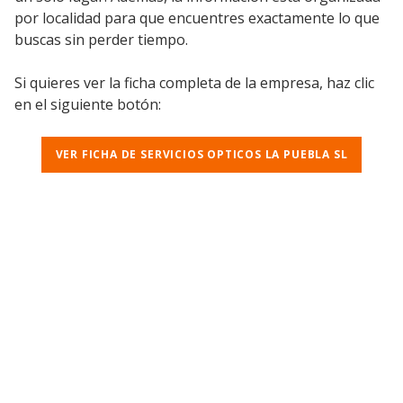
por localidad para que encuentres exactamente lo que
buscas sin perder tiempo.
Si quieres ver la ficha completa de la empresa, haz clic
en el siguiente botón:
VER FICHA DE SERVICIOS OPTICOS LA PUEBLA SL