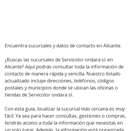
Encuentra sucursales y datos de contacto en Alicante.
¿Buscas las sucursales de Servicolor ondara sl. en
Alicante? Aquí podrás consultar toda la información de
contacto de manera rápida y sencilla. Nuestro listado
actualizado incluye direcciones, teléfonos, códigos
postales y municipios donde se ubican las oficinas o
tiendas de Servicolor ondara sl..
Con esta guía, localizar la sucursal más cercana es muy
fácil. Ya sea para hacer consultas, gestiones o compras,
tendrás acceso a toda la información que necesitas en
un solo lugar. Además, la información está organizada