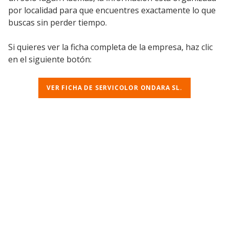
por localidad para que encuentres exactamente lo que
buscas sin perder tiempo.
Si quieres ver la ficha completa de la empresa, haz clic
en el siguiente botón:
VER FICHA DE SERVICOLOR ONDARA SL.