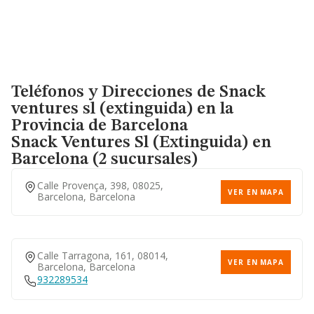
Teléfonos y Direcciones de Snack
ventures sl (extinguida) en la
Provincia de Barcelona
Snack Ventures Sl (extinguida)
en
Barcelona (2 sucursales)
Calle Provença, 398, 08025,
VER EN MAPA
Barcelona, Barcelona
Calle Tarragona, 161, 08014,
VER EN MAPA
Barcelona, Barcelona
932289534