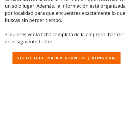
un solo lugar. Además, la información está organizada
por localidad para que encuentres exactamente lo que
buscas sin perder tiempo.
Si quieres ver la ficha completa de la empresa, haz clic
en el siguiente botón:
VER FICHA DE SNACK VENTURES SL (EXTINGUIDA)