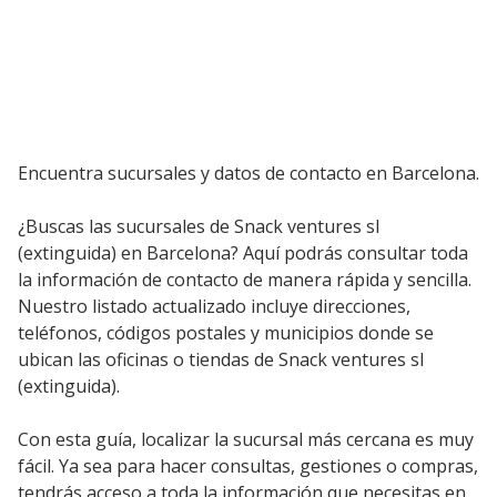
Encuentra sucursales y datos de contacto en Barcelona.
¿Buscas las sucursales de Snack ventures sl
(extinguida) en Barcelona? Aquí podrás consultar toda
la información de contacto de manera rápida y sencilla.
Nuestro listado actualizado incluye direcciones,
teléfonos, códigos postales y municipios donde se
ubican las oficinas o tiendas de Snack ventures sl
(extinguida).
Con esta guía, localizar la sucursal más cercana es muy
fácil. Ya sea para hacer consultas, gestiones o compras,
tendrás acceso a toda la información que necesitas en