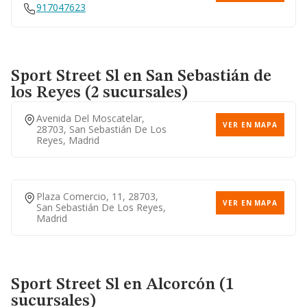
917047623
Sport Street Sl
en San Sebastián de
los Reyes (2 sucursales)
Avenida Del Moscatelar,
VER EN MAPA
28703, San Sebastián De Los
Reyes, Madrid
Plaza Comercio, 11, 28703,
VER EN MAPA
San Sebastián De Los Reyes,
Madrid
Sport Street Sl
en Alcorcón (1
sucursales)