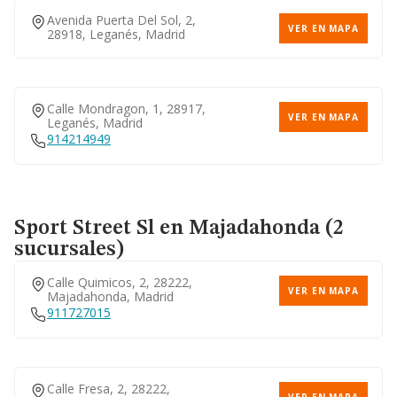
Avenida Puerta Del Sol, 2,
VER EN MAPA
28918, Leganés, Madrid
Calle Mondragon, 1, 28917,
VER EN MAPA
Leganés, Madrid
914214949
Sport Street Sl
en Majadahonda (2
sucursales)
Calle Quimicos, 2, 28222,
VER EN MAPA
Majadahonda, Madrid
911727015
Calle Fresa, 2, 28222,