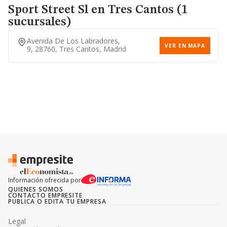
Sport Street Sl
en Tres Cantos (1
sucursales)
Avenida De Los Labradores,
VER EN MAPA
9, 28760, Tres Cantos, Madrid
Información ofrecida por
QUIENES SOMOS
CONTACTO EMPRESITE
PUBLICA O EDITA TU EMPRESA
Legal