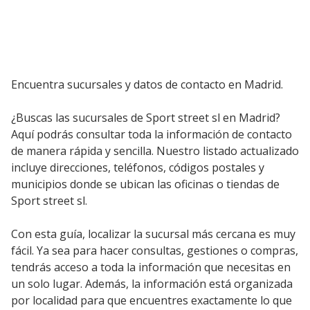
Encuentra sucursales y datos de contacto en Madrid.
¿Buscas las sucursales de Sport street sl en Madrid?
Aquí podrás consultar toda la información de contacto
de manera rápida y sencilla. Nuestro listado actualizado
incluye direcciones, teléfonos, códigos postales y
municipios donde se ubican las oficinas o tiendas de
Sport street sl.
Con esta guía, localizar la sucursal más cercana es muy
fácil. Ya sea para hacer consultas, gestiones o compras,
tendrás acceso a toda la información que necesitas en
un solo lugar. Además, la información está organizada
por localidad para que encuentres exactamente lo que