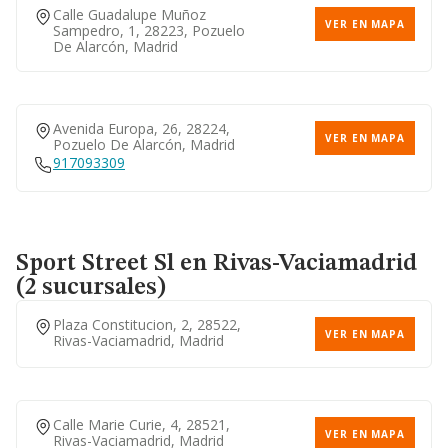
Calle Guadalupe Muñoz
VER EN MAPA
Sampedro, 1, 28223, Pozuelo
De Alarcón, Madrid
Avenida Europa, 26, 28224,
VER EN MAPA
Pozuelo De Alarcón, Madrid
917093309
Sport Street Sl
en Rivas-Vaciamadrid
(2 sucursales)
Plaza Constitucion, 2, 28522,
VER EN MAPA
Rivas-Vaciamadrid, Madrid
Calle Marie Curie, 4, 28521,
VER EN MAPA
Rivas-Vaciamadrid, Madrid