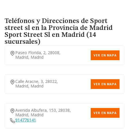
Teléfonos y Direcciones de Sport
street sl en la Provincia de Madrid
Sport Street Sl
en Madrid (14
sucursales)
Paseo Florida, 2, 28008,
VER EN MAPA
Madrid, Madrid
Calle Aracne, 3, 28022,
VER EN MAPA
Madrid, Madrid
Avenida Albufera, 153, 28038,
VER EN MAPA
Madrid, Madrid
914776141