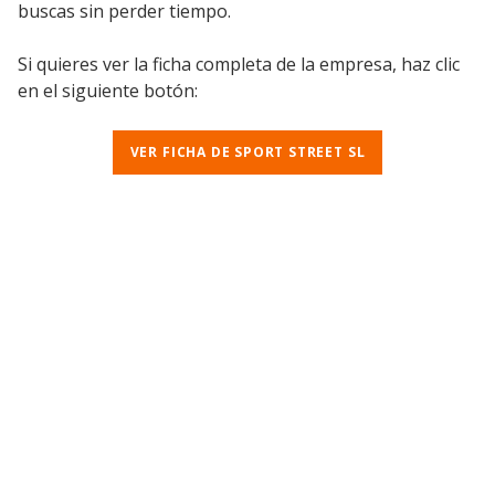
buscas sin perder tiempo.
Si quieres ver la ficha completa de la empresa, haz clic
en el siguiente botón:
VER FICHA DE SPORT STREET SL