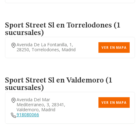
Sport Street Sl
en Torrelodones (1
sucursales)
Avenida De La Fontanilla, 1,
VER EN MAPA
28250, Torrelodones, Madrid
Sport Street Sl
en Valdemoro (1
sucursales)
Avenida Del Mar
VER EN MAPA
Mediterraneo, 3, 28341,
Valdemoro, Madrid
918080066