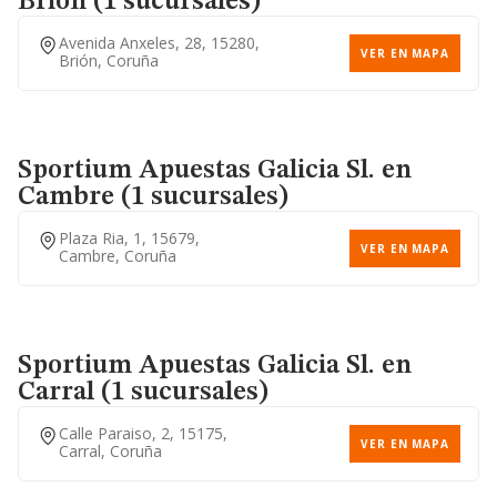
Brión (1 sucursales)
Avenida Anxeles, 28, 15280,
VER EN MAPA
Brión, Coruña
Sportium Apuestas Galicia Sl.
en
Cambre (1 sucursales)
Plaza Ria, 1, 15679,
VER EN MAPA
Cambre, Coruña
Sportium Apuestas Galicia Sl.
en
Carral (1 sucursales)
Calle Paraiso, 2, 15175,
VER EN MAPA
Carral, Coruña