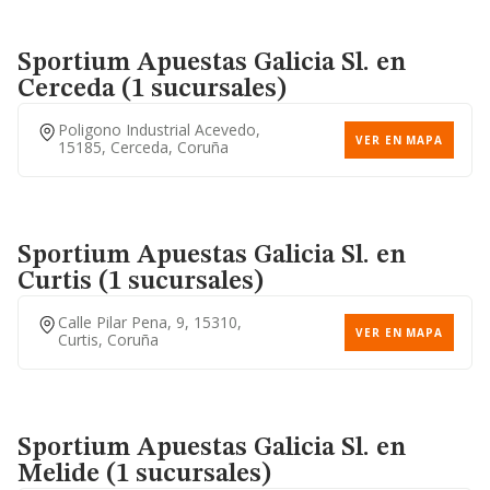
Sportium Apuestas Galicia Sl.
en
Cerceda (1 sucursales)
Poligono Industrial Acevedo,
VER EN MAPA
15185, Cerceda, Coruña
Sportium Apuestas Galicia Sl.
en
Curtis (1 sucursales)
Calle Pilar Pena, 9, 15310,
VER EN MAPA
Curtis, Coruña
Sportium Apuestas Galicia Sl.
en
Melide (1 sucursales)