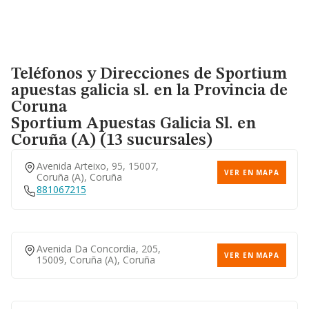
Teléfonos y Direcciones de Sportium
apuestas galicia sl. en la Provincia de
Coruna
Sportium Apuestas Galicia Sl.
en
Coruña (A) (13 sucursales)
Avenida Arteixo, 95, 15007,
VER EN MAPA
Coruña (a), Coruña
881067215
Avenida Da Concordia, 205,
VER EN MAPA
15009, Coruña (a), Coruña