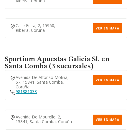
Ribeira, Coruña
Calle Feira, 2, 15960,
VER EN MAPA
Ribeira, Coruña
Sportium Apuestas Galicia Sl.
en
Santa Comba (3 sucursales)
Avenida De Alfonso Molina,
VER EN MAPA
67, 15841, Santa Comba,
Coruña
981881033
Avenida De Mourelle, 2,
VER EN MAPA
15841, Santa Comba, Coruña