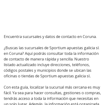
Encuentra sucursales y datos de contacto en Coruna.
¿Buscas las sucursales de Sportium apuestas galicia sl.
en Coruna? Aquí podrás consultar toda la información
de contacto de manera rápida y sencilla. Nuestro
listado actualizado incluye direcciones, teléfonos,
códigos postales y municipios donde se ubican las
oficinas o tiendas de Sportium apuestas galicia sl..
Con esta guía, localizar la sucursal más cercana es muy
fácil. Ya sea para hacer consultas, gestiones o compras,
tendrás acceso a toda la información que necesitas en
un solo lugar. Además, la información está organizada