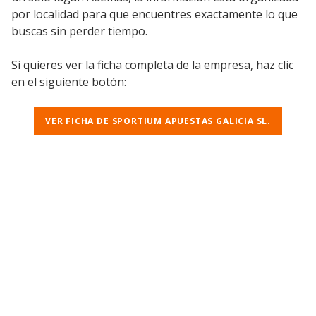
por localidad para que encuentres exactamente lo que
buscas sin perder tiempo.
Si quieres ver la ficha completa de la empresa, haz clic
en el siguiente botón:
VER FICHA DE SPORTIUM APUESTAS GALICIA SL.