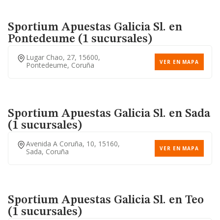
Sportium Apuestas Galicia Sl.
en
Pontedeume (1 sucursales)
Lugar Chao, 27, 15600,
VER EN MAPA
Pontedeume, Coruña
Sportium Apuestas Galicia Sl.
en Sada
(1 sucursales)
Avenida A Coruña, 10, 15160,
VER EN MAPA
Sada, Coruña
Sportium Apuestas Galicia Sl.
en Teo
(1 sucursales)