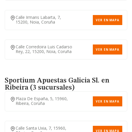
Calle Irmans Labarta, 7,
VER EN MAPA
15200, Noia, Coruña
Calle Corredoira Luis Cadarso
VER EN MAPA
Rey, 22, 15200, Noia, Coruña
Sportium Apuestas Galicia Sl.
en
Ribeira (3 sucursales)
Plaza De España, 5, 15960,
VER EN MAPA
Ribeira, Coruña
Calle Santa Uxia, 7, 15960,
VER EN MAPA