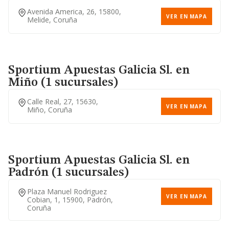
Avenida America, 26, 15800,
VER EN MAPA
Melide, Coruña
Sportium Apuestas Galicia Sl.
en
Miño (1 sucursales)
Calle Real, 27, 15630,
VER EN MAPA
Miño, Coruña
Sportium Apuestas Galicia Sl.
en
Padrón (1 sucursales)
Plaza Manuel Rodriguez
VER EN MAPA
Cobian, 1, 15900, Padrón,
Coruña