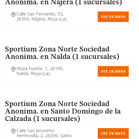
Anonima.
en Nájera (1 sucursales)
Calle San Fernando, 92,
VER EN MAPA
26300, Nájera, Rioja (la)
Sportium Zona Norte Sociedad
Anonima.
en Nalda (1 sucursales)
Plaza Fuente, 1, 26190,
VER EN MAPA
Nalda, Rioja (la)
Sportium Zona Norte Sociedad
Anonima.
en Santo Domingo de la
Calzada (1 sucursales)
Calle San Jeronimo
VER EN MAPA
Hermosilla, 2, 26250, Santo