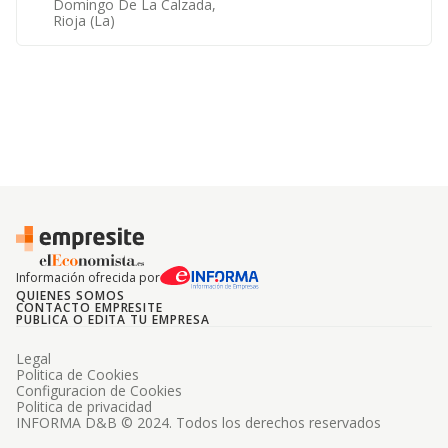
Domingo De La Calzada,
Rioja (la)
Información ofrecida por
QUIENES SOMOS
CONTACTO EMPRESITE
PUBLICA O EDITA TU EMPRESA
Legal
Politica de Cookies
Configuracion de Cookies
Politica de privacidad
INFORMA D&B © 2024. Todos los derechos reservados