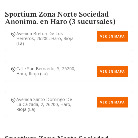
Sportium Zona Norte Sociedad
Anonima.
en Haro (3 sucursales)
Avenida Breton De Los
VER EN MAPA
Herreros, 26200, Haro, Rioja
(la)
Calle San Bernardo, 5, 26200,
VER EN MAPA
Haro, Rioja (la)
Avenida Santo Domingo De
VER EN MAPA
La Calzada, 2, 26200, Haro,
Rioja (la)