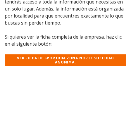
tendrás acceso a toda la información que necesitas en
un solo lugar. Además, la información está organizada
por localidad para que encuentres exactamente lo que
buscas sin perder tiempo.
Si quieres ver la ficha completa de la empresa, haz clic
en el siguiente botón:
VER FICHA DE SPORTIUM ZONA NORTE SOCIEDAD
ANONIMA.