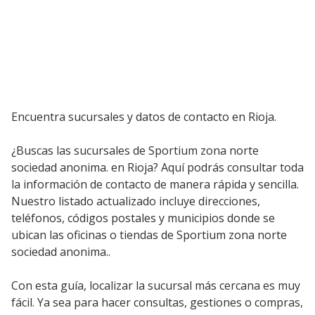
Encuentra sucursales y datos de contacto en Rioja.
¿Buscas las sucursales de Sportium zona norte
sociedad anonima. en Rioja? Aquí podrás consultar toda
la información de contacto de manera rápida y sencilla.
Nuestro listado actualizado incluye direcciones,
teléfonos, códigos postales y municipios donde se
ubican las oficinas o tiendas de Sportium zona norte
sociedad anonima..
Con esta guía, localizar la sucursal más cercana es muy
fácil. Ya sea para hacer consultas, gestiones o compras,