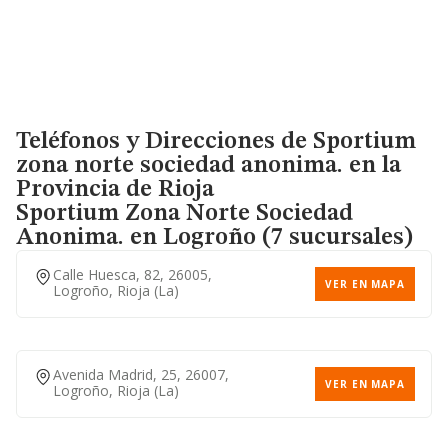
Teléfonos y Direcciones de Sportium
zona norte sociedad anonima. en la
Provincia de Rioja
Sportium Zona Norte Sociedad
Anonima.
en Logroño (7 sucursales)
Calle Huesca, 82, 26005,
VER EN MAPA
Logroño, Rioja (la)
Avenida Madrid, 25, 26007,
VER EN MAPA
Logroño, Rioja (la)