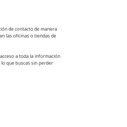
ación de contacto de manera
an las oficinas o tiendas de
 acceso a toda la información
 lo que buscas sin perder