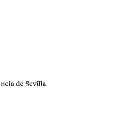
ncia de Sevilla