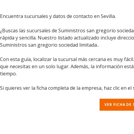
Encuentra sucursales y datos de contacto en Sevilla.
¿Buscas las sucursales de Suministros san gregorio sociedad
rápida y sencilla. Nuestro listado actualizado incluye direcc
Suministros san gregorio sociedad limitada..
Con esta guía, localizar la sucursal más cercana es muy fáci
que necesitas en un solo lugar. Además, la información est
tiempo.
Si quieres ver la ficha completa de la empresa, haz clic en el
VER FICHA DE