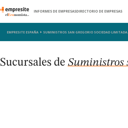
INFORMES DE EMPRESAS
DIRECTORIO DE EMPRESAS
EMPRESITE ESPAÑA
SUMINISTROS SAN GREGORIO SOCIEDAD LIMITADA
Sucursales de
Suministros 