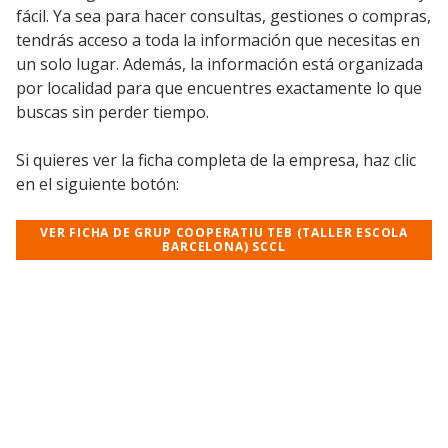
fácil. Ya sea para hacer consultas, gestiones o compras,
tendrás acceso a toda la información que necesitas en
un solo lugar. Además, la información está organizada
por localidad para que encuentres exactamente lo que
buscas sin perder tiempo.
Si quieres ver la ficha completa de la empresa, haz clic
en el siguiente botón:
VER FICHA DE GRUP COOPERATIU TEB (TALLER ESCOLA
BARCELONA) SCCL