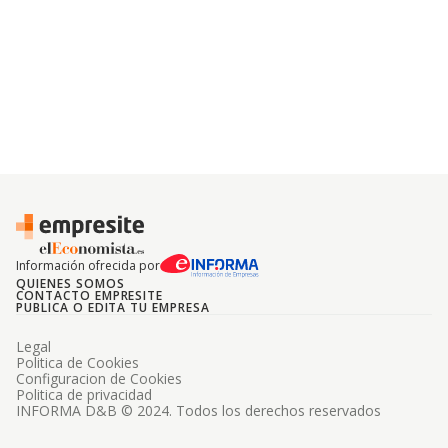
Información ofrecida por
QUIENES SOMOS
CONTACTO EMPRESITE
PUBLICA O EDITA TU EMPRESA
Legal
Politica de Cookies
Configuracion de Cookies
Politica de privacidad
INFORMA D&B © 2024. Todos los derechos reservados