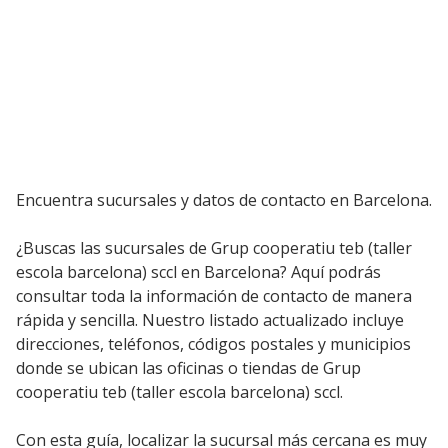
Encuentra sucursales y datos de contacto en Barcelona.
¿Buscas las sucursales de Grup cooperatiu teb (taller
escola barcelona) sccl en Barcelona? Aquí podrás
consultar toda la información de contacto de manera
rápida y sencilla. Nuestro listado actualizado incluye
direcciones, teléfonos, códigos postales y municipios
donde se ubican las oficinas o tiendas de Grup
cooperatiu teb (taller escola barcelona) sccl.
Con esta guía, localizar la sucursal más cercana es muy