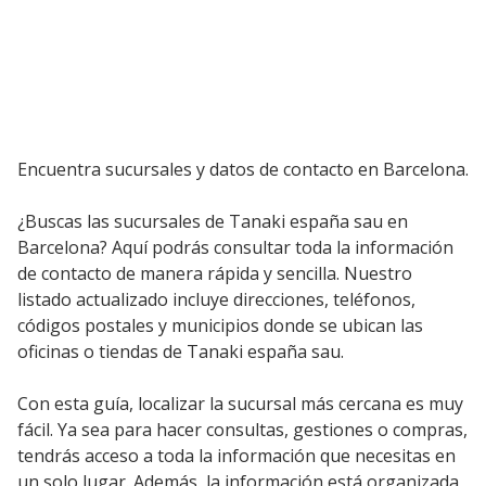
Encuentra sucursales y datos de contacto en Barcelona.
¿Buscas las sucursales de Tanaki españa sau en
Barcelona? Aquí podrás consultar toda la información
de contacto de manera rápida y sencilla. Nuestro
listado actualizado incluye direcciones, teléfonos,
códigos postales y municipios donde se ubican las
oficinas o tiendas de Tanaki españa sau.
Con esta guía, localizar la sucursal más cercana es muy
fácil. Ya sea para hacer consultas, gestiones o compras,
tendrás acceso a toda la información que necesitas en
un solo lugar. Además, la información está organizada