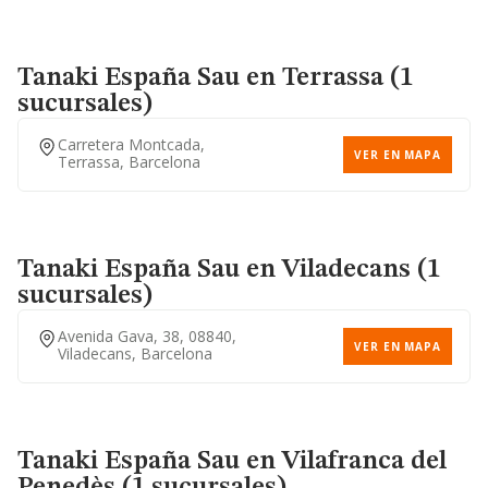
Tanaki España Sau
en Terrassa (1
sucursales)
Carretera Montcada,
VER EN MAPA
Terrassa, Barcelona
Tanaki España Sau
en Viladecans (1
sucursales)
Avenida Gava, 38, 08840,
VER EN MAPA
Viladecans, Barcelona
Tanaki España Sau
en Vilafranca del