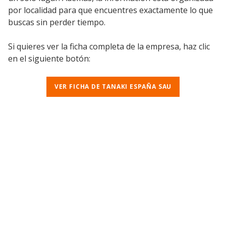
por localidad para que encuentres exactamente lo que
buscas sin perder tiempo.
Si quieres ver la ficha completa de la empresa, haz clic
en el siguiente botón:
VER FICHA DE TANAKI ESPAÑA SAU