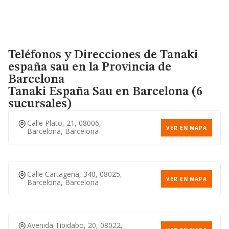
Teléfonos y Direcciones de Tanaki
españa sau en la Provincia de
Barcelona
Tanaki España Sau
en Barcelona (6
sucursales)
Calle Plato, 21, 08006,
VER EN MAPA
Barcelona, Barcelona
Calle Cartagena, 340, 08025,
VER EN MAPA
Barcelona, Barcelona
Avenida Tibidabo, 20, 08022,