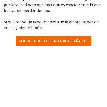
por localidad para que encuentres exactamente lo que
buscas sin perder tiempo.
Si quieres ver la ficha completa de la empresa, haz clic
en el siguiente botón:
VER FICHA DE TELEFONICA DE ESPAÑA SAU