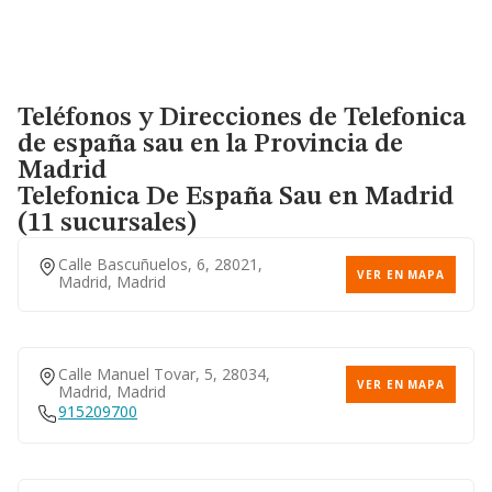
Teléfonos y Direcciones de Telefonica
de españa sau en la Provincia de
Madrid
Telefonica De España Sau
en Madrid
(11 sucursales)
Calle Bascuñuelos, 6, 28021,
VER EN MAPA
Madrid, Madrid
Calle Manuel Tovar, 5, 28034,
VER EN MAPA
Madrid, Madrid
915209700