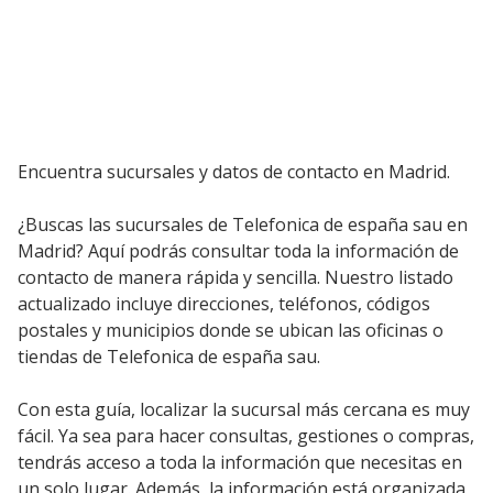
Encuentra sucursales y datos de contacto en Madrid.
¿Buscas las sucursales de Telefonica de españa sau en
Madrid? Aquí podrás consultar toda la información de
contacto de manera rápida y sencilla. Nuestro listado
actualizado incluye direcciones, teléfonos, códigos
postales y municipios donde se ubican las oficinas o
tiendas de Telefonica de españa sau.
Con esta guía, localizar la sucursal más cercana es muy
fácil. Ya sea para hacer consultas, gestiones o compras,
tendrás acceso a toda la información que necesitas en
un solo lugar. Además, la información está organizada