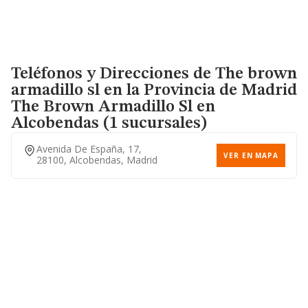
Teléfonos y Direcciones de The brown
armadillo sl en la Provincia de Madrid
The Brown Armadillo Sl
en
Alcobendas (1 sucursales)
Avenida De España, 17,
VER EN MAPA
28100, Alcobendas, Madrid