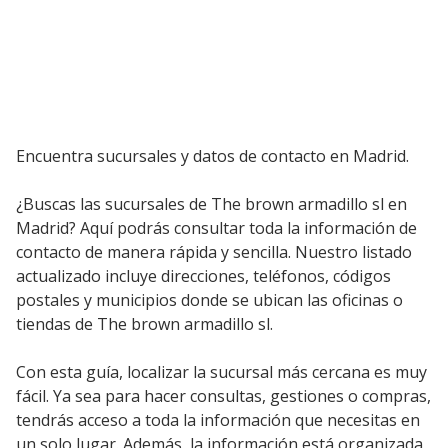
Encuentra sucursales y datos de contacto en Madrid.
¿Buscas las sucursales de The brown armadillo sl en
Madrid? Aquí podrás consultar toda la información de
contacto de manera rápida y sencilla. Nuestro listado
actualizado incluye direcciones, teléfonos, códigos
postales y municipios donde se ubican las oficinas o
tiendas de The brown armadillo sl.
Con esta guía, localizar la sucursal más cercana es muy
fácil. Ya sea para hacer consultas, gestiones o compras,
tendrás acceso a toda la información que necesitas en
un solo lugar. Además, la información está organizada