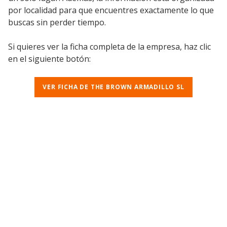
por localidad para que encuentres exactamente lo que
buscas sin perder tiempo.
Si quieres ver la ficha completa de la empresa, haz clic
en el siguiente botón:
VER FICHA DE THE BROWN ARMADILLO SL