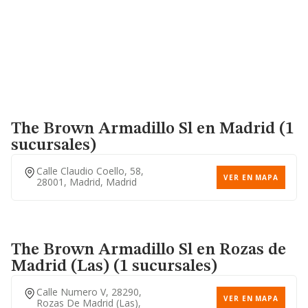
The Brown Armadillo Sl
en Madrid (1
sucursales)
Calle Claudio Coello, 58,
VER EN MAPA
28001, Madrid, Madrid
The Brown Armadillo Sl
en Rozas de
Madrid (Las) (1 sucursales)
Calle Numero V, 28290,
VER EN MAPA
Rozas De Madrid (las),