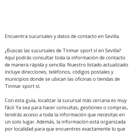
Encuentra sucursales y datos de contacto en Sevilla.
¿Buscas las sucursales de Tinmar sport sl en Sevilla?
Aquí podrás consultar toda la información de contacto
de manera rápida y sencilla. Nuestro listado actualizado
incluye direcciones, teléfonos, códigos postales y
municipios donde se ubican las oficinas o tiendas de
Tinmar sport sl.
Con esta guía, localizar la sucursal más cercana es muy
fácil. Ya sea para hacer consultas, gestiones o compras,
tendrás acceso a toda la información que necesitas en
un solo lugar. Además, la información está organizada
por localidad para que encuentres exactamente lo que