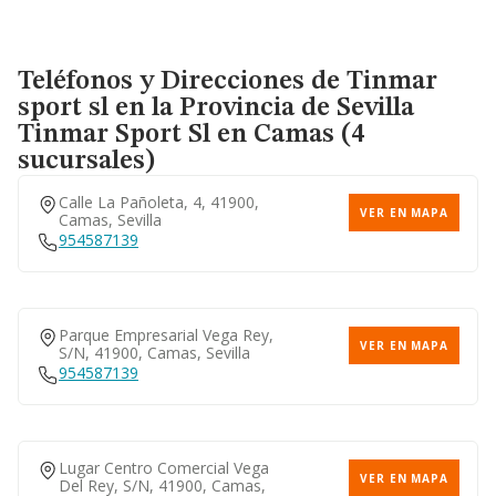
Teléfonos y Direcciones de Tinmar
sport sl en la Provincia de Sevilla
Tinmar Sport Sl
en Camas (4
sucursales)
Calle La Pañoleta, 4, 41900,
VER EN MAPA
Camas, Sevilla
954587139
Parque Empresarial Vega Rey,
VER EN MAPA
S/n, 41900, Camas, Sevilla
954587139
Lugar Centro Comercial Vega
VER EN MAPA
Del Rey, S/n, 41900, Camas,