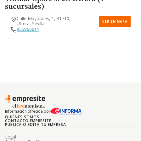
sucursales)
Calle Mayorales, 1, 41710,
VER EN MAPA
Utrera, Sevilla
955865011
Información ofrecida por
QUIENES SOMOS
CONTACTO EMPRESITE
PUBLICA O EDITA TU EMPRESA
Legal