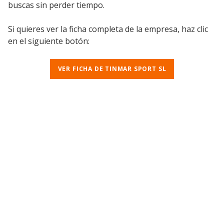
buscas sin perder tiempo.
Si quieres ver la ficha completa de la empresa, haz clic
en el siguiente botón:
VER FICHA DE TINMAR SPORT SL