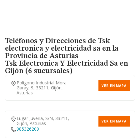
Teléfonos y Direcciones de Tsk
electronica y electricidad sa en la
Provincia de Asturias
Tsk Electronica Y Electricidad Sa
en
Gijón (6 sucursales)
Poligono Industrial Mora
VER EN MAPA
Garay, 9, 33211, Gijón,
Asturias
Lugar Juveria, S/n, 33211,
VER EN MAPA
Gijón, Asturias
985326209