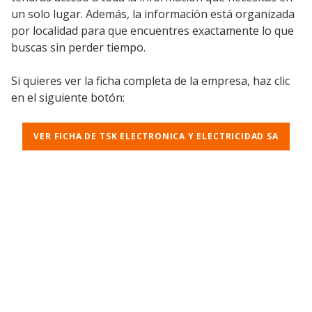
un solo lugar. Además, la información está organizada
por localidad para que encuentres exactamente lo que
buscas sin perder tiempo.
Si quieres ver la ficha completa de la empresa, haz clic
en el siguiente botón:
VER FICHA DE TSK ELECTRONICA Y ELECTRICIDAD SA