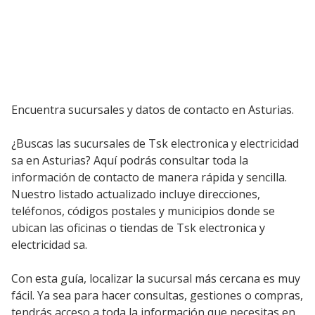
Encuentra sucursales y datos de contacto en Asturias.
¿Buscas las sucursales de Tsk electronica y electricidad
sa en Asturias? Aquí podrás consultar toda la
información de contacto de manera rápida y sencilla.
Nuestro listado actualizado incluye direcciones,
teléfonos, códigos postales y municipios donde se
ubican las oficinas o tiendas de Tsk electronica y
electricidad sa.
Con esta guía, localizar la sucursal más cercana es muy
fácil. Ya sea para hacer consultas, gestiones o compras,
tendrás acceso a toda la información que necesitas en