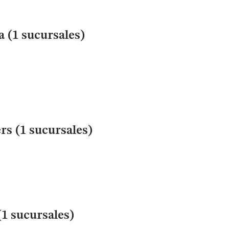
 (1 sucursales)
rs (1 sucursales)
1 sucursales)