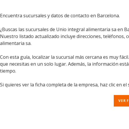
Encuentra sucursales y datos de contacto en Barcelona.
¿Buscas las sucursales de Unio integral alimentaria sa en B
Nuestro listado actualizado incluye direcciones, teléfonos, 
alimentaria sa.
Con esta guía, localizar la sucursal más cercana es muy fáci
que necesitas en un solo lugar. Además, la información est
tiempo.
Si quieres ver la ficha completa de la empresa, haz clic en el
VER 