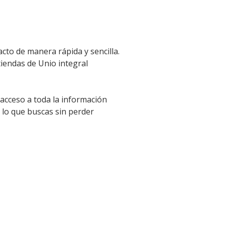
cto de manera rápida y sencilla.
tiendas de Unio integral
 acceso a toda la información
 lo que buscas sin perder