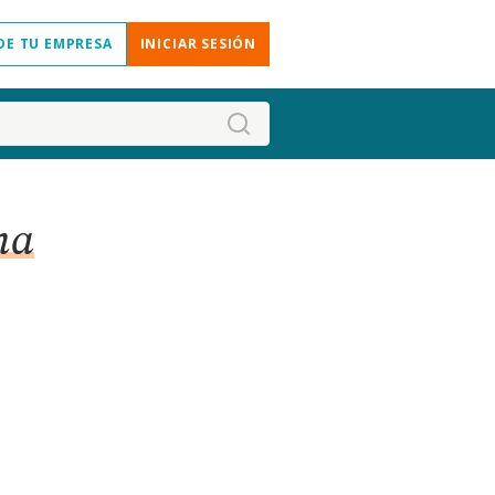
DE TU EMPRESA
INICIAR SESIÓN
na