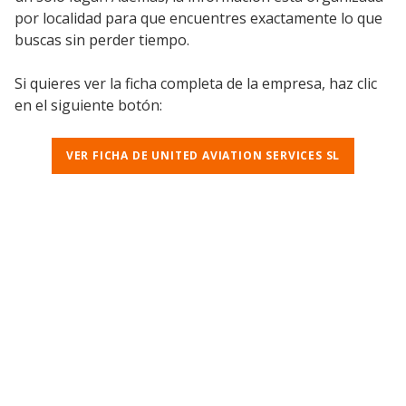
por localidad para que encuentres exactamente lo que
buscas sin perder tiempo.
Si quieres ver la ficha completa de la empresa, haz clic
en el siguiente botón:
VER FICHA DE UNITED AVIATION SERVICES SL