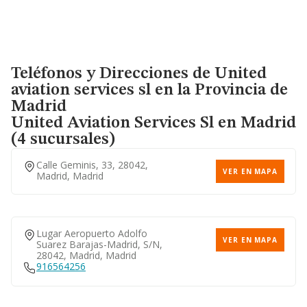
Teléfonos y Direcciones de United
aviation services sl en la Provincia de
Madrid
United Aviation Services Sl
en Madrid
(4 sucursales)
Calle Geminis, 33, 28042,
VER EN MAPA
Madrid, Madrid
Lugar Aeropuerto Adolfo
VER EN MAPA
Suarez Barajas-Madrid, S/n,
28042, Madrid, Madrid
916564256