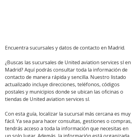
Encuentra sucursales y datos de contacto en Madrid.
¿Buscas las sucursales de United aviation services sl en
Madrid? Aquí podrás consultar toda la información de
contacto de manera rápida y sencilla. Nuestro listado
actualizado incluye direcciones, teléfonos, códigos
postales y municipios donde se ubican las oficinas o
tiendas de United aviation services sl.
Con esta guía, localizar la sucursal más cercana es muy
fácil. Ya sea para hacer consultas, gestiones o compras,
tendrás acceso a toda la información que necesitas en
un solo lugar. Además, la información está organizada