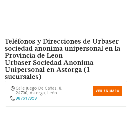
Teléfonos y Direcciones de Urbaser
sociedad anonima unipersonal en la
Provincia de Leon
Urbaser Sociedad Anonima
Unipersonal
en Astorga (1
sucursales)
Calle Juego De Cañas, 8,
VER EN MAPA
24700, Astorga, León
987617959