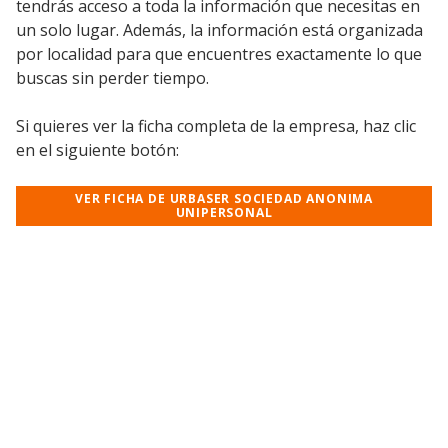
tendrás acceso a toda la información que necesitas en
un solo lugar. Además, la información está organizada
por localidad para que encuentres exactamente lo que
buscas sin perder tiempo.
Si quieres ver la ficha completa de la empresa, haz clic
en el siguiente botón:
VER FICHA DE URBASER SOCIEDAD ANONIMA
UNIPERSONAL