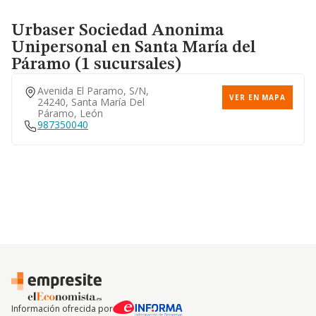
Urbaser Sociedad Anonima
Unipersonal
en Santa María del
Páramo (1 sucursales)
Avenida El Paramo, S/n,
VER EN MAPA
24240, Santa María Del
Páramo, León
987350040
Información ofrecida por