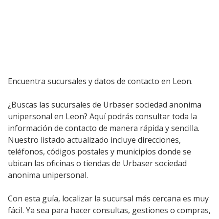
Encuentra sucursales y datos de contacto en Leon.
¿Buscas las sucursales de Urbaser sociedad anonima
unipersonal en Leon? Aquí podrás consultar toda la
información de contacto de manera rápida y sencilla.
Nuestro listado actualizado incluye direcciones,
teléfonos, códigos postales y municipios donde se
ubican las oficinas o tiendas de Urbaser sociedad
anonima unipersonal.
Con esta guía, localizar la sucursal más cercana es muy
fácil. Ya sea para hacer consultas, gestiones o compras,