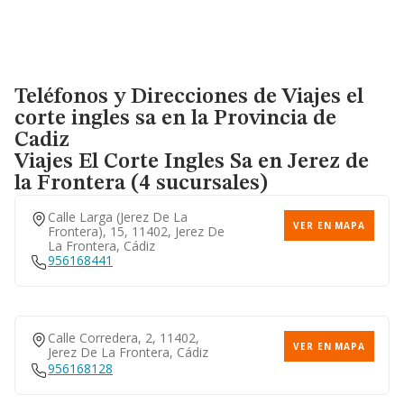
Teléfonos y Direcciones de Viajes el
corte ingles sa en la Provincia de
Cadiz
Viajes El Corte Ingles Sa
en Jerez de
la Frontera (4 sucursales)
Calle Larga (jerez De La
VER EN MAPA
Frontera), 15, 11402, Jerez De
La Frontera, Cádiz
956168441
Calle Corredera, 2, 11402,
VER EN MAPA
Jerez De La Frontera, Cádiz
956168128