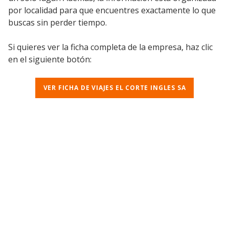
por localidad para que encuentres exactamente lo que
buscas sin perder tiempo.
Si quieres ver la ficha completa de la empresa, haz clic
en el siguiente botón:
VER FICHA DE VIAJES EL CORTE INGLES SA