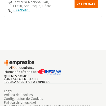
Carretera Nacional 340,
VER EN MAPA
11310, San Roque, Cádiz
956695823
Información ofrecida por
QUIENES SOMOS
CONTACTO EMPRESITE
PUBLICA O EDITA TU EMPRESA
Legal
Politica de Cookies
Configuracion de Cookies
Politica de privacidad