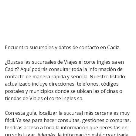
Encuentra sucursales y datos de contacto en Cadiz.
¿Buscas las sucursales de Viajes el corte ingles sa en
Cadiz? Aquí podrás consultar toda la información de
contacto de manera rápida y sencilla. Nuestro listado
actualizado incluye direcciones, teléfonos, códigos
postales y municipios donde se ubican las oficinas o
tiendas de Viajes el corte ingles sa.
Con esta guía, localizar la sucursal más cercana es muy
fácil. Ya sea para hacer consultas, gestiones o compras,
tendrás acceso a toda la información que necesitas en
un solo lugar. Además, la información está organizada