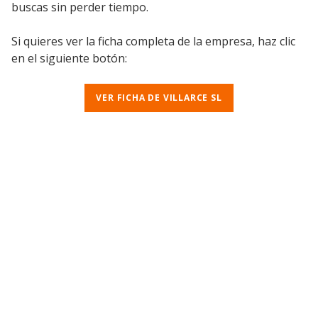
buscas sin perder tiempo.
Si quieres ver la ficha completa de la empresa, haz clic
en el siguiente botón:
VER FICHA DE VILLARCE SL