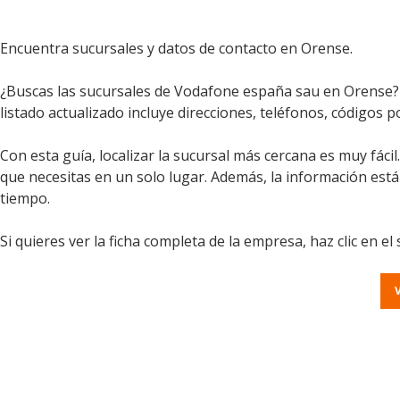
Encuentra sucursales y datos de contacto en Orense.
¿Buscas las sucursales de Vodafone españa sau en Orense? A
listado actualizado incluye direcciones, teléfonos, códigos 
Con esta guía, localizar la sucursal más cercana es muy fáci
que necesitas en un solo lugar. Además, la información est
tiempo.
Si quieres ver la ficha completa de la empresa, haz clic en el