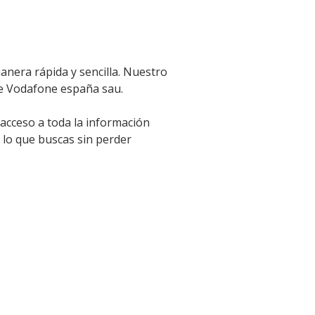
nera rápida y sencilla. Nuestro
 de Vodafone españa sau.
 acceso a toda la información
 lo que buscas sin perder