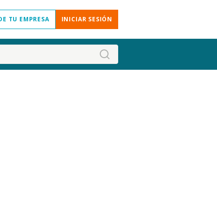
DE TU EMPRESA
INICIAR SESIÓN