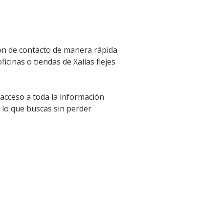
ión de contacto de manera rápida
icinas o tiendas de Xallas flejes
 acceso a toda la información
 lo que buscas sin perder