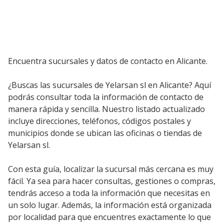
Encuentra sucursales y datos de contacto en Alicante.
¿Buscas las sucursales de Yelarsan sl en Alicante? Aquí
podrás consultar toda la información de contacto de
manera rápida y sencilla. Nuestro listado actualizado
incluye direcciones, teléfonos, códigos postales y
municipios donde se ubican las oficinas o tiendas de
Yelarsan sl.
Con esta guía, localizar la sucursal más cercana es muy
fácil. Ya sea para hacer consultas, gestiones o compras,
tendrás acceso a toda la información que necesitas en
un solo lugar. Además, la información está organizada
por localidad para que encuentres exactamente lo que