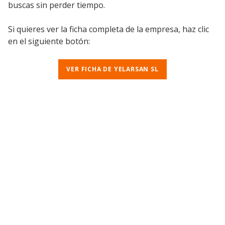
buscas sin perder tiempo.
Si quieres ver la ficha completa de la empresa, haz clic
en el siguiente botón:
VER FICHA DE YELARSAN SL