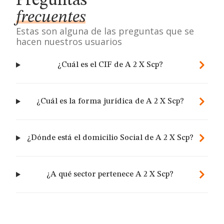
Preguntas
frecuentes
Estas son alguna de las preguntas que se
hacen nuestros usuarios
¿Cuál es el CIF de A 2 X Scp?
¿Cuál es la forma jurídica de A 2 X Scp?
¿Dónde está el domicilio Social de A 2 X Scp?
¿A qué sector pertenece A 2 X Scp?