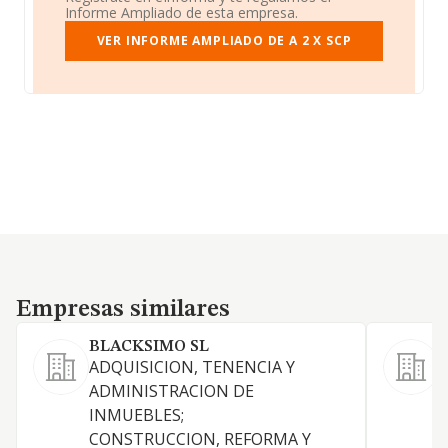
Informe Ampliado de esta empresa.
VER INFORME AMPLIADO DE A 2 X SCP
Empresas similares
Empresas similares
BLACKSIMO SL
ADQUISICION, TENENCIA Y
ADMINISTRACION DE
INMUEBLES;
CONSTRUCCION, REFORMA Y