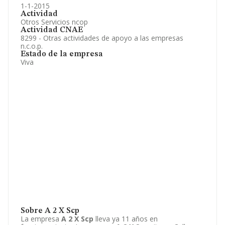
1-1-2015
Actividad
Otros Servicios ncop
Actividad CNAE
8299 - Otras actividades de apoyo a las empresas
n.c.o.p.
Estado de la empresa
Viva
Sobre A 2 X Scp
La empresa
A 2 X Scp
lleva ya 11 años en