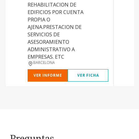
REHABILITACION DE
EDIFICIOS POR CUENTA
PROPIA O
AJENA.PRESTACION DE
SERVICIOS DE
ASESORAMIENTO
ADMINISTRATIVO A
EMPRESAS. ETC
BARCELONA
VER INFORME
VER FICHA