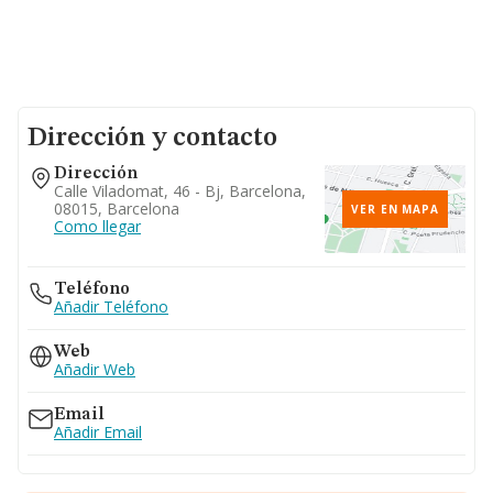
Dirección y contacto
Dirección
Calle Viladomat, 46 - Bj, Barcelona,
08015, Barcelona
VER EN MAPA
Como llegar
Teléfono
Añadir Teléfono
Web
Añadir Web
Email
Añadir Email