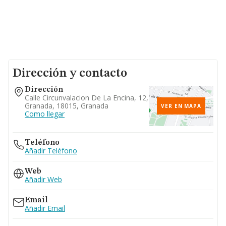
Dirección y contacto
Dirección
Calle Circunvalacion De La Encina, 12,
Granada, 18015, Granada
VER EN MAPA
Como llegar
Teléfono
Añadir Teléfono
Web
Añadir Web
Email
Añadir Email