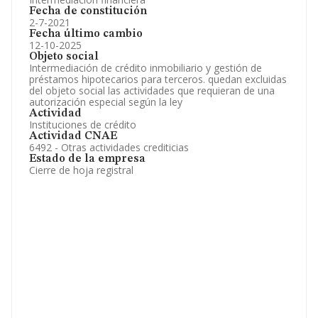
Fecha de constitución
2-7-2021
Fecha último cambio
12-10-2025
Objeto social
Intermediación de crédito inmobiliario y gestión de
préstamos hipotecarios para terceros. quedan excluidas
del objeto social las actividades que requieran de una
autorización especial según la ley
Actividad
Instituciones de crédito
Actividad CNAE
6492 - Otras actividades crediticias
Estado de la empresa
Cierre de hoja registral