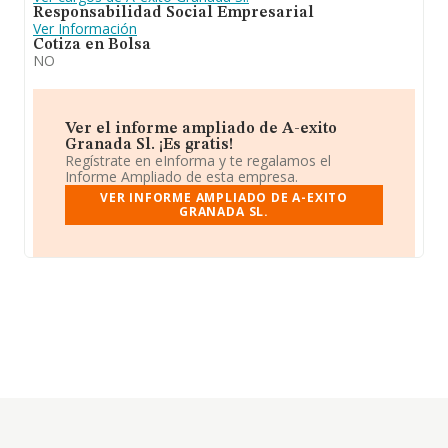
Responsabilidad Social Empresarial
Ver Información
Cotiza en Bolsa
NO
Ver el informe ampliado de A-exito
Granada Sl. ¡Es gratis!
Regístrate en eInforma y te regalamos el
Informe Ampliado de esta empresa.
VER INFORME AMPLIADO DE A-EXITO
GRANADA SL.