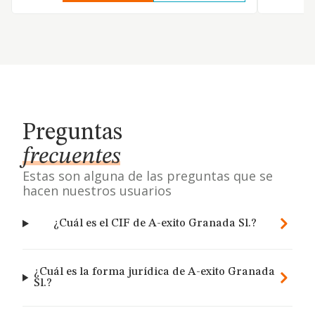
Preguntas
frecuentes
Estas son alguna de las preguntas que se
hacen nuestros usuarios
¿Cuál es el CIF de A-exito Granada Sl.?
¿Cuál es la forma jurídica de A-exito Granada
Sl.?