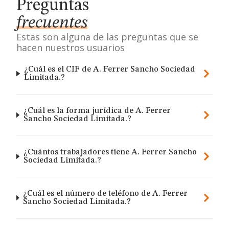
Preguntas
frecuentes
Estas son alguna de las preguntas que se
hacen nuestros usuarios
¿Cuál es el CIF de A. Ferrer Sancho Sociedad
Limitada.?
¿Cuál es la forma jurídica de A. Ferrer
Sancho Sociedad Limitada.?
¿Cuántos trabajadores tiene A. Ferrer Sancho
Sociedad Limitada.?
¿Cuál es el número de teléfono de A. Ferrer
Sancho Sociedad Limitada.?