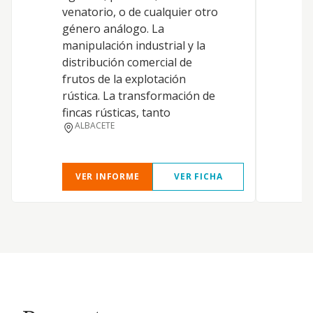
venatorio, o de cualquier otro
género análogo. La
manipulación industrial y la
distribución comercial de
frutos de la explotación
rústica. La transformación de
fincas rústicas, tanto
ALBACETE
VER INFORME
VER FICHA