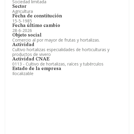
Sociedad limitada
Sector
Agricultura
Fecha de constitución
15-5-1985
Fecha último cambio
28-6-2026
Objeto social
Comercio al por mayor de frutas y hortalizas.
Actividad
Cultivo hortalizas especialidades de horticulturas y
productos de vivero
Actividad CNAE
0113 - Cultivo de hortalizas, raíces y tubérculos
Estado de la empresa
Ilocalizable