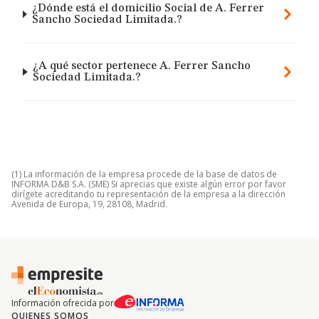
¿Dónde está el domicilio Social de A. Ferrer
Sancho Sociedad Limitada.?
¿A qué sector pertenece A. Ferrer Sancho
Sociedad Limitada.?
(1) La información de la empresa procede de la base de datos de
INFORMA D&B S.A. (SME) Si aprecias que existe algún error por favor
dirígete acreditando tu representación de la empresa a la dirección
Avenida de Europa, 19, 28108, Madrid.
Información ofrecida por
QUIENES SOMOS