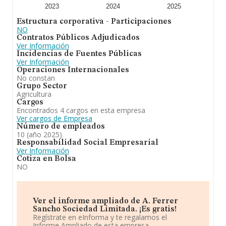
2023
2024
2025
Estructura corporativa - Participaciones
NO
Contratos Públicos Adjudicados
Ver Información
Incidencias de Fuentes Públicas
Ver Información
Operaciones Internacionales
No constan
Grupo Sector
Agricultura
Cargos
Encontrados 4 cargos en esta empresa
Ver cargos de Empresa
Número de empleados
10 (año 2025)
Responsabilidad Social Empresarial
Ver Información
Cotiza en Bolsa
NO
Ver el informe ampliado de A. Ferrer
Sancho Sociedad Limitada. ¡Es gratis!
Regístrate en eInforma y te regalamos el
Informe Ampliado de esta empresa.