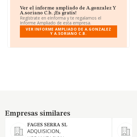
Ver el informe ampliado de A.gonzalez Y
A.soriano C.b. ¡Es gratis!
Regístrate en eInforma y te regalamos el
Informe Ampliado de esta empresa.
VER INFORME AMPLIADO DE A.GONZALEZ
Y A.SORIANO C.B.
Empresas similares
Empresas similares
FAGES SERRA SL
ADQUISICION,