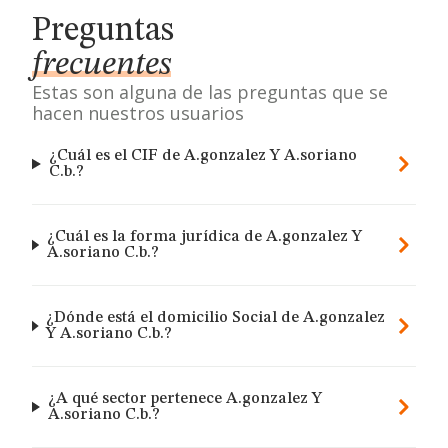
Preguntas
frecuentes
Estas son alguna de las preguntas que se
hacen nuestros usuarios
¿Cuál es el CIF de A.gonzalez Y A.soriano
C.b.?
¿Cuál es la forma jurídica de A.gonzalez Y
A.soriano C.b.?
¿Dónde está el domicilio Social de A.gonzalez
Y A.soriano C.b.?
¿A qué sector pertenece A.gonzalez Y
A.soriano C.b.?