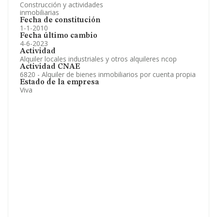
Construcción y actividades
inmobiliarias
Fecha de constitución
1-1-2010
Fecha último cambio
4-6-2023
Actividad
Alquiler locales industriales y otros alquileres ncop
Actividad CNAE
6820 - Alquiler de bienes inmobiliarios por cuenta propia
Estado de la empresa
Viva