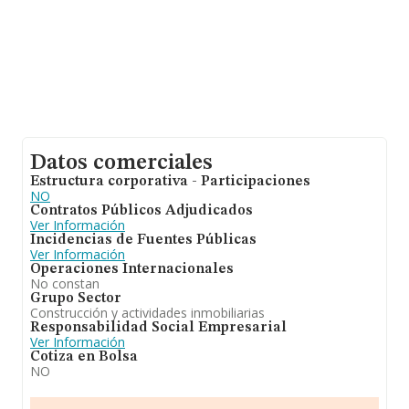
Datos comerciales
Estructura corporativa - Participaciones
NO
Contratos Públicos Adjudicados
Ver Información
Incidencias de Fuentes Públicas
Ver Información
Operaciones Internacionales
No constan
Grupo Sector
Construcción y actividades inmobiliarias
Responsabilidad Social Empresarial
Ver Información
Cotiza en Bolsa
NO