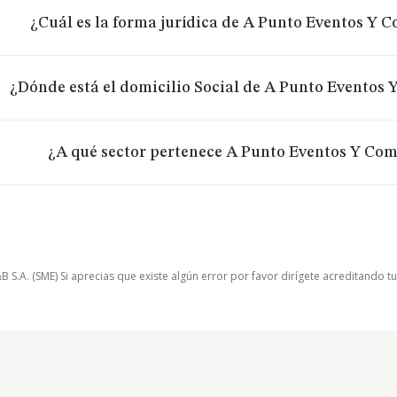
¿Cuál es la forma jurídica de A Punto Eventos Y 
¿Dónde está el domicilio Social de A Punto Eventos 
¿A qué sector pertenece A Punto Eventos Y Com
.A. (SME) Si aprecias que existe algún error por favor dirígete acreditando t