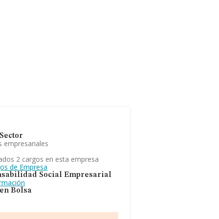
Sector
s empresariales
ados 2 cargos en esta empresa
gos de Empresa
sabilidad Social Empresarial
ormación
 en Bolsa