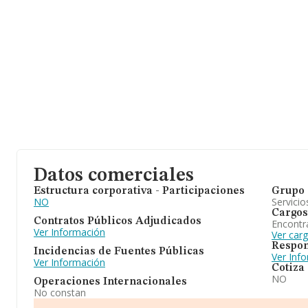
Datos comerciales
Estructura corporativa - Participaciones
Grupo 
NO
Servicio
Cargos
Contratos Públicos Adjudicados
Encontr
Ver Información
Ver car
Respon
Incidencias de Fuentes Públicas
Ver Inf
Ver Información
Cotiza
NO
Operaciones Internacionales
No constan