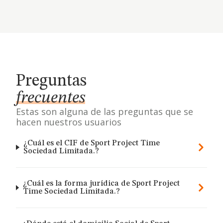
Preguntas
frecuentes
Estas son alguna de las preguntas que se
hacen nuestros usuarios
¿Cuál es el CIF de Sport Project Time
Sociedad Limitada.?
¿Cuál es la forma jurídica de Sport Project
Time Sociedad Limitada.?