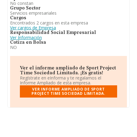
No constan
Grupo Sector
Servicios empresariales
Cargos
Encontrados 2 cargos en esta empresa
Ver cargos de Empresa
Responsabilidad Social Empresarial
Ver Información
Cotiza en Bolsa
NO
Ver el informe ampliado de Sport Project
Time Sociedad Limitada. ¡Es gratis!
Regístrate en eInforma y te regalamos el
Informe Ampliado de esta empresa.
VER INFORME AMPLIADO DE SPORT
PROJECT TIME SOCIEDAD LIMITADA.