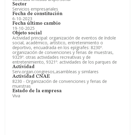
Sector
Servicios empresariales
Fecha de constitución
6-10-2023
Fecha último cambio
19-10-2025
Objeto social
Actividad principal: organización de eventos de índole
social, académico, artístico, entretenimiento o
deportivo, encuadrada en los epígrafes: 8230º.
organización de convenciones y ferias de muestras,
9329º. otras actividades recreativas y de
entretenimiento, 9321º. actividades de los parques de
Actividad
Serv.organ.congresos,asambleas y similares
Actividad CNAE
8230 - Organización de convenciones y ferias de
muestras
Estado de la empresa
Viva