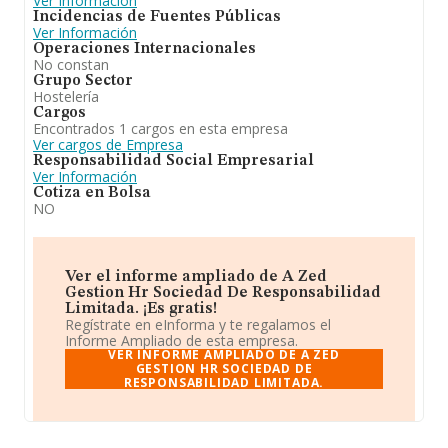
Ver Información
Incidencias de Fuentes Públicas
Ver Información
Operaciones Internacionales
No constan
Grupo Sector
Hostelería
Cargos
Encontrados 1 cargos en esta empresa
Ver cargos de Empresa
Responsabilidad Social Empresarial
Ver Información
Cotiza en Bolsa
NO
Ver el informe ampliado de A Zed
Gestion Hr Sociedad De Responsabilidad
Limitada. ¡Es gratis!
Regístrate en eInforma y te regalamos el
Informe Ampliado de esta empresa.
VER INFORME AMPLIADO DE A ZED
GESTION HR SOCIEDAD DE
RESPONSABILIDAD LIMITADA.