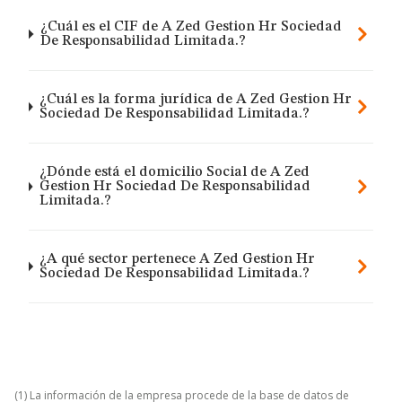
¿Cuál es el CIF de A Zed Gestion Hr Sociedad
De Responsabilidad Limitada.?
¿Cuál es la forma jurídica de A Zed Gestion Hr
Sociedad De Responsabilidad Limitada.?
¿Dónde está el domicilio Social de A Zed
Gestion Hr Sociedad De Responsabilidad
Limitada.?
¿A qué sector pertenece A Zed Gestion Hr
Sociedad De Responsabilidad Limitada.?
(1) La información de la empresa procede de la base de datos de