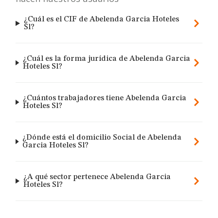
¿Cuál es el CIF de Abelenda Garcia Hoteles
Sl?
¿Cuál es la forma jurídica de Abelenda Garcia
Hoteles Sl?
¿Cuántos trabajadores tiene Abelenda Garcia
Hoteles Sl?
¿Dónde está el domicilio Social de Abelenda
Garcia Hoteles Sl?
¿A qué sector pertenece Abelenda Garcia
Hoteles Sl?