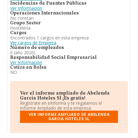
Incidencias de Fuentes Públicas
Ver Información
Operaciones Internacionales
No constan
Grupo Sector
Hostelería
Cargos
Encontrados 1 cargos en esta empresa
Ver cargos de Empresa
Número de empleados
0 (año 2020)
Responsabilidad Social Empresarial
Ver Información
Cotiza en Bolsa
NO
Ver el informe ampliado de Abelenda
Garcia Hoteles Sl ¡Es gratis!
Regístrate en eInforma y te regalamos el
Informe Ampliado de esta empresa.
VER INFORME AMPLIADO DE ABELENDA
GARCIA HOTELES SL