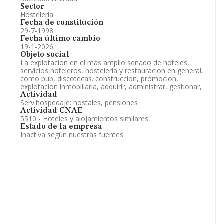
Sector
Hostelería
Fecha de constitución
29-7-1998
Fecha último cambio
19-1-2026
Objeto social
La explotacion en el mas amplio senado de hoteles,
servicios hoteleros, hosteleria y restauracion en general,
como pub, discotecas. construccion, promocion,
explotacion inmobiliaria, adquirir, administrar, gestionar,
Actividad
Serv.hospedaje: hostales, pensiones
Actividad CNAE
5510 - Hoteles y alojamientos similares
Estado de la empresa
Inactiva según nuestras fuentes