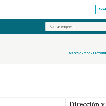
AÑA
Buscar
DIRECCIÓN Y CONTACTO
IN
Dirección y