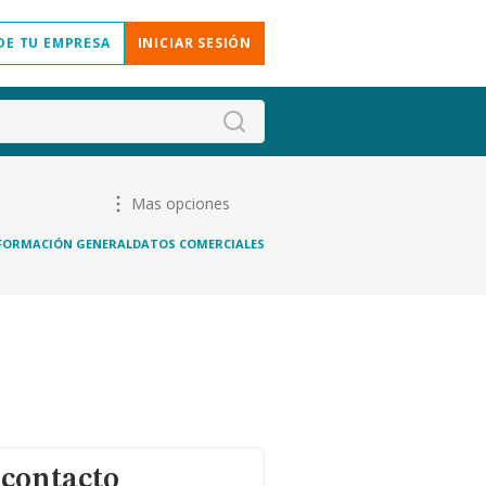
DE TU EMPRESA
INICIAR SESIÓN
Mas opciones
FORMACIÓN GENERAL
DATOS COMERCIALES
 contacto