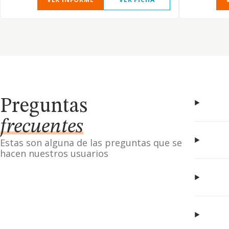
Preguntas
frecuentes
Estas son alguna de las preguntas que se
hacen nuestros usuarios