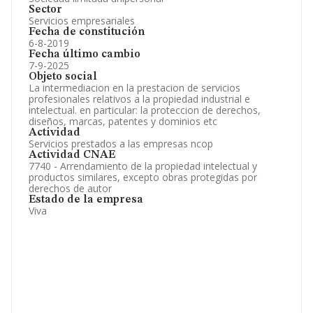
Sector
Servicios empresariales
Fecha de constitución
6-8-2019
Fecha último cambio
7-9-2025
Objeto social
La intermediacion en la prestacion de servicios
profesionales relativos a la propiedad industrial e
intelectual. en particular: la proteccion de derechos,
diseños, marcas, patentes y dominios etc
Actividad
Servicios prestados a las empresas ncop
Actividad CNAE
7740 - Arrendamiento de la propiedad intelectual y
productos similares, excepto obras protegidas por
derechos de autor
Estado de la empresa
Viva