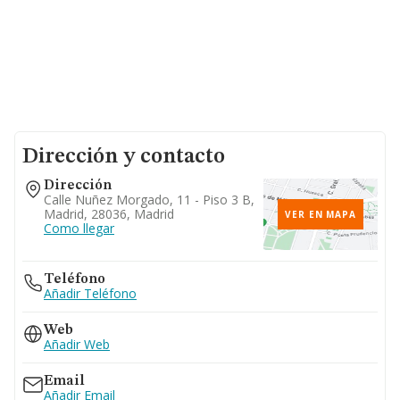
Dirección y contacto
Dirección
Calle Nuñez Morgado, 11 - Piso 3 B,
Madrid, 28036, Madrid
VER EN MAPA
Como llegar
Teléfono
Añadir Teléfono
Web
Añadir Web
Email
Añadir Email