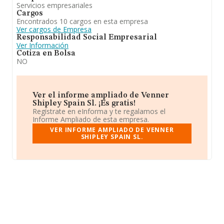
Servicios empresariales
Cargos
Encontrados 10 cargos en esta empresa
Ver cargos de Empresa
Responsabilidad Social Empresarial
Ver Información
Cotiza en Bolsa
NO
Ver el informe ampliado de Venner
Shipley Spain Sl. ¡Es gratis!
Regístrate en eInforma y te regalamos el
Informe Ampliado de esta empresa.
VER INFORME AMPLIADO DE VENNER
SHIPLEY SPAIN SL.