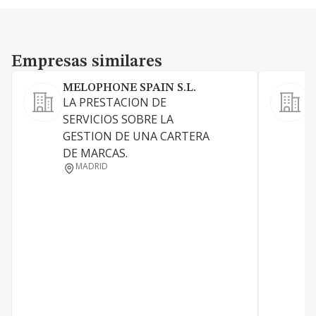
Empresas similares
Empresas similares
MELOPHONE SPAIN S.L.
LA PRESTACION DE
SERVICIOS SOBRE LA
GESTION DE UNA CARTERA
DE MARCAS.
MADRID