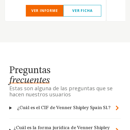
VER INFORME
VER FICHA
Preguntas
frecuentes
Estas son alguna de las preguntas que se
hacen nuestros usuarios
¿Cuál es el CIF de Venner Shipley Spain Sl.?
¿Cuál es la forma jurídica de Venner Shipley