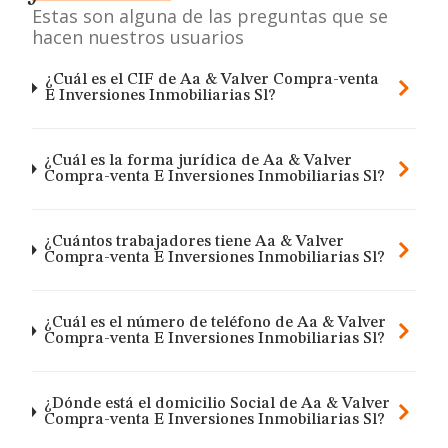
Estas son alguna de las preguntas que se
hacen nuestros usuarios
¿Cuál es el CIF de Aa & Valver Compra-venta
E Inversiones Inmobiliarias Sl?
¿Cuál es la forma jurídica de Aa & Valver
Compra-venta E Inversiones Inmobiliarias Sl?
¿Cuántos trabajadores tiene Aa & Valver
Compra-venta E Inversiones Inmobiliarias Sl?
¿Cuál es el número de teléfono de Aa & Valver
Compra-venta E Inversiones Inmobiliarias Sl?
¿Dónde está el domicilio Social de Aa & Valver
Compra-venta E Inversiones Inmobiliarias Sl?