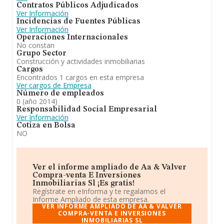
Contratos Públicos Adjudicados
Ver Información
Incidencias de Fuentes Públicas
Ver Información
Operaciones Internacionales
No constan
Grupo Sector
Construcción y actividades inmobiliarias
Cargos
Encontrados 1 cargos en esta empresa
Ver cargos de Empresa
Número de empleados
0 (año 2014)
Responsabilidad Social Empresarial
Ver Información
Cotiza en Bolsa
NO
Ver el informe ampliado de Aa & Valver
Compra-venta E Inversiones
Inmobiliarias Sl ¡Es gratis!
Regístrate en eInforma y te regalamos el
Informe Ampliado de esta empresa.
VER INFORME AMPLIADO DE AA & VALVER
COMPRA-VENTA E INVERSIONES
INMOBILIARIAS SL