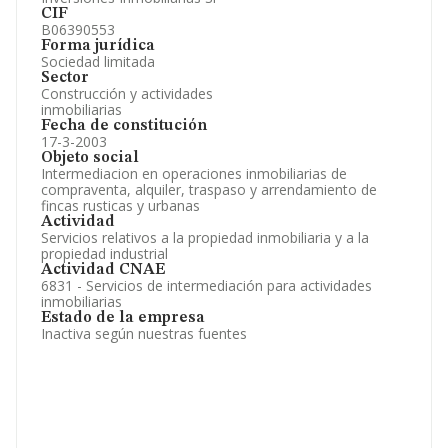
CIF
B06390553
Forma jurídica
Sociedad limitada
Sector
Construcción y actividades
inmobiliarias
Fecha de constitución
17-3-2003
Objeto social
Intermediacion en operaciones inmobiliarias de
compraventa, alquiler, traspaso y arrendamiento de
fincas rusticas y urbanas
Actividad
Servicios relativos a la propiedad inmobiliaria y a la
propiedad industrial
Actividad CNAE
6831 - Servicios de intermediación para actividades
inmobiliarias
Estado de la empresa
Inactiva según nuestras fuentes