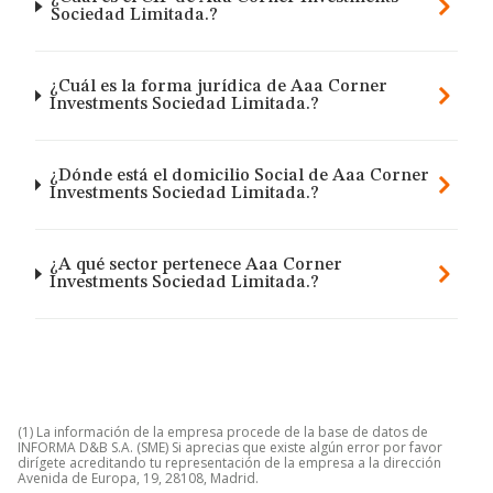
Sociedad Limitada.?
¿Cuál es la forma jurídica de Aaa Corner
Investments Sociedad Limitada.?
¿Dónde está el domicilio Social de Aaa Corner
Investments Sociedad Limitada.?
¿A qué sector pertenece Aaa Corner
Investments Sociedad Limitada.?
(1) La información de la empresa procede de la base de datos de
INFORMA D&B S.A. (SME) Si aprecias que existe algún error por favor
dirígete acreditando tu representación de la empresa a la dirección
Avenida de Europa, 19, 28108, Madrid.