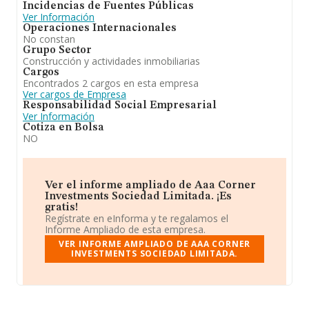
Incidencias de Fuentes Públicas
Ver Información
Operaciones Internacionales
No constan
Grupo Sector
Construcción y actividades inmobiliarias
Cargos
Encontrados 2 cargos en esta empresa
Ver cargos de Empresa
Responsabilidad Social Empresarial
Ver Información
Cotiza en Bolsa
NO
Ver el informe ampliado de Aaa Corner
Investments Sociedad Limitada. ¡Es
gratis!
Regístrate en eInforma y te regalamos el
Informe Ampliado de esta empresa.
VER INFORME AMPLIADO DE AAA CORNER
INVESTMENTS SOCIEDAD LIMITADA.