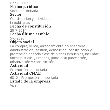
B55209803
Forma jurídica
Sociedad limitada
Sector
Construcción y actividades
inmobiliarias
Fecha de constitución
28-7-2014
Fecha último cambio
5-6-2026
Objeto social
La compra, venta, arrendamiento no financiero,
administración, gestión, demolición, construcción y
promoción de toda clase de bienes inmuebles, incluidas
fincas rústicas y urbanas, junto a su parcelación,
urbanización y construcción
Actividad
Promoción inmobiliaria
Actividad CNAE
6812 - Promoción inmobiliaria
Estado de la empresa
Viva