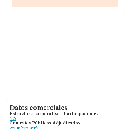
Datos comerciales
Estructura corporativa - Participaciones
NO
Contratos Públicos Adjudicados
Ver Información