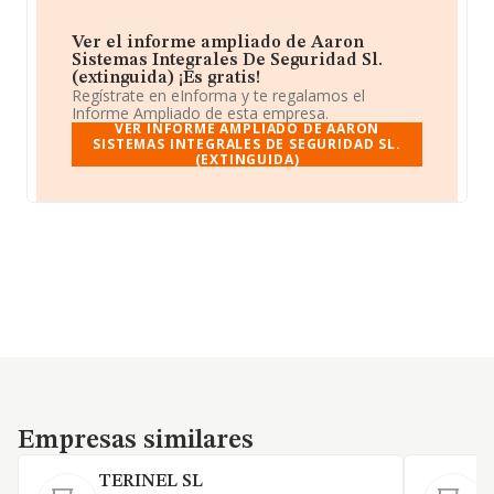
Ver el informe ampliado de Aaron
Sistemas Integrales De Seguridad Sl.
(extinguida) ¡Es gratis!
Regístrate en eInforma y te regalamos el
Informe Ampliado de esta empresa.
VER INFORME AMPLIADO DE AARON
SISTEMAS INTEGRALES DE SEGURIDAD SL.
(EXTINGUIDA)
Empresas similares
Empresas similares
TERINEL SL