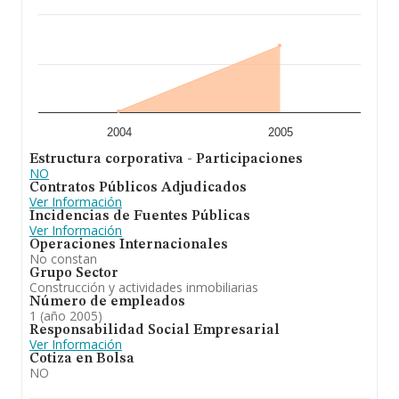
2004
2005
Estructura corporativa - Participaciones
NO
Contratos Públicos Adjudicados
Ver Información
Incidencias de Fuentes Públicas
Ver Información
Operaciones Internacionales
No constan
Grupo Sector
Construcción y actividades inmobiliarias
Número de empleados
1 (año 2005)
Responsabilidad Social Empresarial
Ver Información
Cotiza en Bolsa
NO