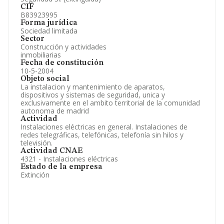
CIF
B83923995
Forma jurídica
Sociedad limitada
Sector
Construcción y actividades
inmobiliarias
Fecha de constitución
10-5-2004
Objeto social
La instalacion y mantenimiento de aparatos,
dispositivos y sistemas de seguridad, unica y
exclusivamente en el ambito territorial de la comunidad
autonoma de madrid
Actividad
Instalaciones eléctricas en general. Instalaciones de
redes telegráficas, telefónicas, telefonía sin hilos y
televisión.
Actividad CNAE
4321 - Instalaciones eléctricas
Estado de la empresa
Extinción