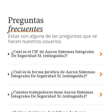
Preguntas
frecuentes
Estas son alguna de las preguntas que se
hacen nuestros usuarios
¿Cuál es el CIF de Aaron Sistemas Integrales
De Seguridad Sl. (extinguida)?
¿Cuál es la forma jurídica de Aaron Sistemas
Integrales De Seguridad Sl. (extinguida)?
¿Cuántos trabajadores tiene Aaron Sistemas
Integrales De Seguridad Sl. (extinguida)?