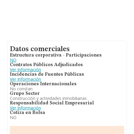
Datos comerciales
Estructura corporativa - Participaciones
NO
Contratos Públicos Adjudicados
Ver Información
Incidencias de Fuentes Públicas
Ver Información
Operaciones Internacionales
No constan
Grupo Sector
Construcción y actividades inmobiliarias
Responsabilidad Social Empresarial
Ver Información
Cotiza en Bolsa
NO