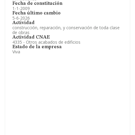
Fecha de constitución
1-1-2009
Fecha último cambio
5-6-2026
Actividad
construcción, reparación, y conservación de toda clase
de obras
Actividad CNAE
4335 - Otros acabados de edificios
Estado de la empresa
Viva