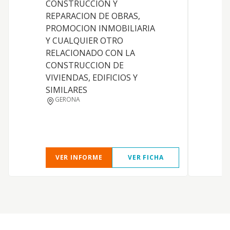
CONSTRUCCION Y
REPARACION DE OBRAS,
PROMOCION INMOBILIARIA
Y CUALQUIER OTRO
RELACIONADO CON LA
CONSTRUCCION DE
VIVIENDAS, EDIFICIOS Y
SIMILARES
GERONA
VER INFORME
VER FICHA