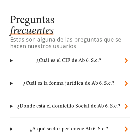
Preguntas
frecuentes
Estas son alguna de las preguntas que se
hacen nuestros usuarios
¿Cuál es el CIF de Ab 6. S.c.?
¿Cuál es la forma jurídica de Ab 6. S.c.?
¿Dónde está el domicilio Social de Ab 6. S.c.?
¿A qué sector pertenece Ab 6. S.c.?