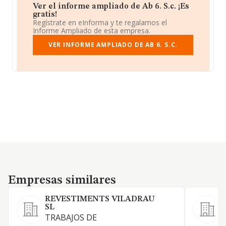
Ver el informe ampliado de Ab 6. S.c. ¡Es
gratis!
Regístrate en eInforma y te regalamos el
Informe Ampliado de esta empresa.
VER INFORME AMPLIADO DE AB 6. S.C.
Empresas similares
Empresas similares
REVESTIMENTS VILADRAU
SL
TRABAJOS DE