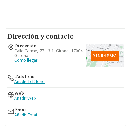
Dirección y contacto
Dirección
Calle Carme, 77 - 3 1, Girona, 17004,
Gerona
VER EN MAPA
Como llegar
Teléfono
Añadir Teléfono
Web
Añadir Web
Email
Añadir Email