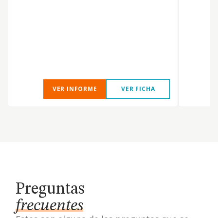
VER INFORME
VER FICHA
Preguntas
frecuentes