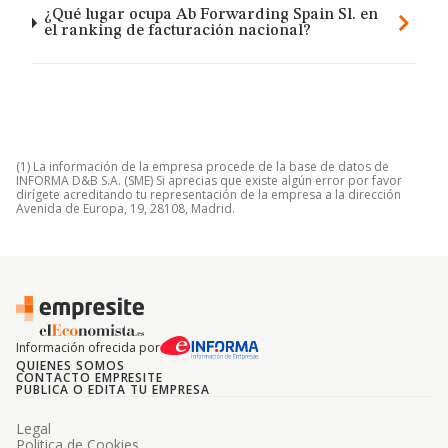
¿Qué lugar ocupa Ab Forwarding Spain Sl. en
el ranking de facturación nacional?
(1) La información de la empresa procede de la base de datos de
INFORMA D&B S.A. (SME) Si aprecias que existe algún error por favor
dirígete acreditando tu representación de la empresa a la dirección
Avenida de Europa, 19, 28108, Madrid.
Información ofrecida por
QUIENES SOMOS
CONTACTO EMPRESITE
PUBLICA O EDITA TU EMPRESA
Legal
Politica de Cookies