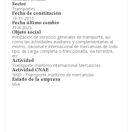
Sector
Transportes
Fecha de constitución
18-11-2015
Fecha último cambio
31-8-2025
Objeto social
Prestacion de servicios generales de transporte, asi
como las actividades auxiliares y complementarias al
mismo, nacional e internacional de mercancias de todo
tipo, de carga completa o franccionada, via terrestre,
etc
Actividad
Transporte marítimo internacional Mercancías
Actividad CNAE
5020 - Transporte marítimo de mercancías
Estado de la empresa
Viva