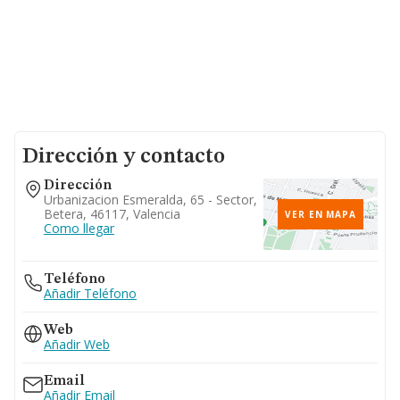
Dirección y contacto
Dirección
Urbanizacion Esmeralda, 65 - Sector,
Betera, 46117, Valencia
VER EN MAPA
Como llegar
Teléfono
Añadir Teléfono
Web
Añadir Web
Email
Añadir Email