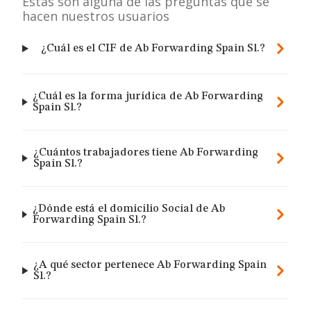
Estas son alguna de las preguntas que se
hacen nuestros usuarios
¿Cuál es el CIF de Ab Forwarding Spain Sl.?
¿Cuál es la forma jurídica de Ab Forwarding
Spain Sl.?
¿Cuántos trabajadores tiene Ab Forwarding
Spain Sl.?
¿Dónde está el domicilio Social de Ab
Forwarding Spain Sl.?
¿A qué sector pertenece Ab Forwarding Spain
Sl.?