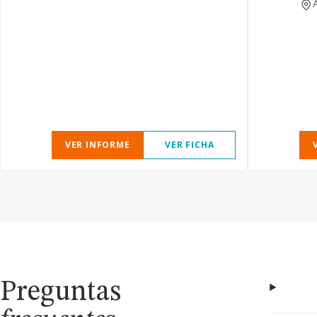
VER INFORME
VER FICHA
Preguntas