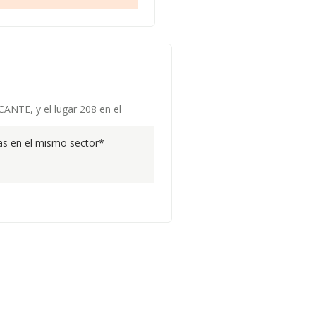
CANTE, y el lugar 208 en el
s en el mismo sector*