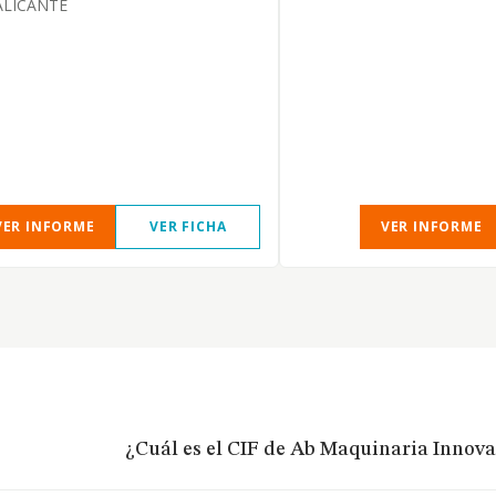
ALICANTE
VER INFORME
VER FICHA
VER INFORME
¿Cuál es el CIF de Ab Maquinaria Innova