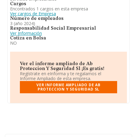
Cargos
Encontrados 1 cargos en esta empresa
Ver cargos de Empresa
Número de empleados
3 (año 2024)
Responsabilidad Social Empresarial
Ver Información
Cotiza en Bolsa
NO
Ver el informe ampliado de Ab
Proteccion Y Seguridad Sl ¡Es gratis!
Regístrate en eInforma y te regalamos el
Informe Ampliado de esta empresa.
VER INFORME AMPLIADO DE AB
PROTECCION Y SEGURIDAD SL