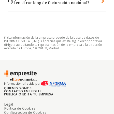
Sl en el ranking de facturación nacional?
(1) La información de la empresa procede de la base de datos de
INFORMA D&B S.A. (SME) Si aprecias que existe algún error por favor
dirígete acreditando tu representación de la empresa a la dirección
Avenida de Europa, 19, 28108, Madrid.
Información ofrecida por
QUIENES SOMOS
CONTACTO EMPRESITE
PUBLICA O EDITA TU EMPRESA
Legal
Politica de Cookies
Configuracion de Cookies