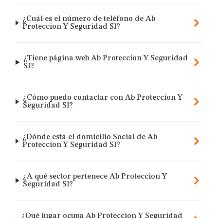
¿Cuál es el número de teléfono de Ab
Proteccion Y Seguridad Sl?
¿Tiene página web Ab Proteccion Y Seguridad
Sl?
¿Cómo puedo contactar con Ab Proteccion Y
Seguridad Sl?
¿Dónde está el domicilio Social de Ab
Proteccion Y Seguridad Sl?
¿A qué sector pertenece Ab Proteccion Y
Seguridad Sl?
¿Qué lugar ocupa Ab Proteccion Y Seguridad