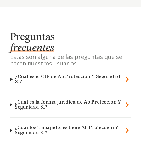
Preguntas
frecuentes
Estas son alguna de las preguntas que se
hacen nuestros usuarios
¿Cuál es el CIF de Ab Proteccion Y Seguridad
Sl?
¿Cuál es la forma jurídica de Ab Proteccion Y
Seguridad Sl?
¿Cuántos trabajadores tiene Ab Proteccion Y
Seguridad Sl?