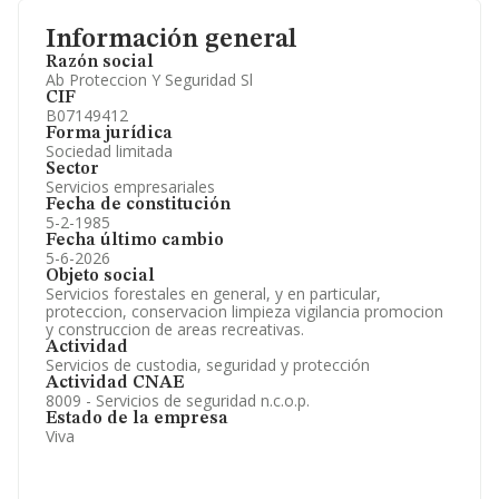
Información general
Razón social
Ab Proteccion Y Seguridad Sl
CIF
B07149412
Forma jurídica
Sociedad limitada
Sector
Servicios empresariales
Fecha de constitución
5-2-1985
Fecha último cambio
5-6-2026
Objeto social
Servicios forestales en general, y en particular,
proteccion, conservacion limpieza vigilancia promocion
y construccion de areas recreativas.
Actividad
Servicios de custodia, seguridad y protección
Actividad CNAE
8009 - Servicios de seguridad n.c.o.p.
Estado de la empresa
Viva