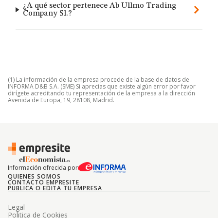
¿A qué sector pertenece Ab Ullmo Trading
Company Sl.?
(1) La información de la empresa procede de la base de datos de
INFORMA D&B S.A. (SME) Si aprecias que existe algún error por favor
dirígete acreditando tu representación de la empresa a la dirección
Avenida de Europa, 19, 28108, Madrid.
Información ofrecida por
QUIENES SOMOS
CONTACTO EMPRESITE
PUBLICA O EDITA TU EMPRESA
Legal
Politica de Cookies