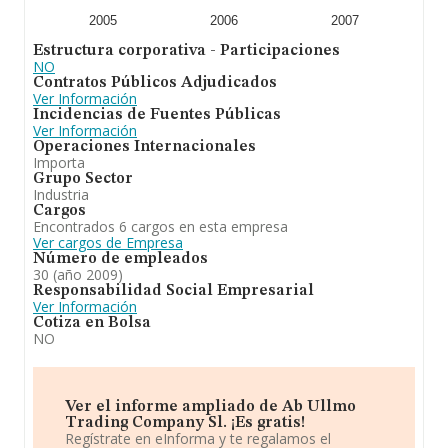
2005
2006
2007
Estructura corporativa - Participaciones
NO
Contratos Públicos Adjudicados
Ver Información
Incidencias de Fuentes Públicas
Ver Información
Operaciones Internacionales
Importa
Grupo Sector
Industria
Cargos
Encontrados 6 cargos en esta empresa
Ver cargos de Empresa
Número de empleados
30 (año 2009)
Responsabilidad Social Empresarial
Ver Información
Cotiza en Bolsa
NO
Ver el informe ampliado de Ab Ullmo
Trading Company Sl. ¡Es gratis!
Regístrate en eInforma y te regalamos el