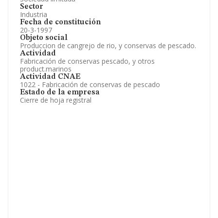
Sector
Industria
Fecha de constitución
20-3-1997
Objeto social
Produccion de cangrejo de rio, y conservas de pescado.
Actividad
Fabricación de conservas pescado, y otros
product.marinos
Actividad CNAE
1022 - Fabricación de conservas de pescado
Estado de la empresa
Cierre de hoja registral