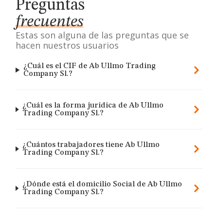
Preguntas
frecuentes
Estas son alguna de las preguntas que se
hacen nuestros usuarios
¿Cuál es el CIF de Ab Ullmo Trading
Company Sl.?
¿Cuál es la forma jurídica de Ab Ullmo
Trading Company Sl.?
¿Cuántos trabajadores tiene Ab Ullmo
Trading Company Sl.?
¿Dónde está el domicilio Social de Ab Ullmo
Trading Company Sl.?