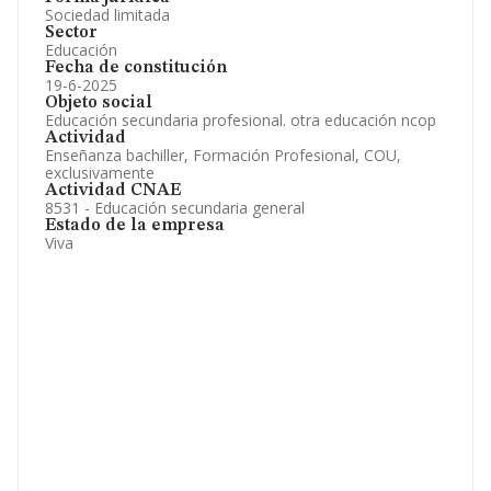
Sociedad limitada
Sector
Educación
Fecha de constitución
19-6-2025
Objeto social
Educación secundaria profesional. otra educación ncop
Actividad
Enseñanza bachiller, Formación Profesional, COU,
exclusivamente
Actividad CNAE
8531 - Educación secundaria general
Estado de la empresa
Viva