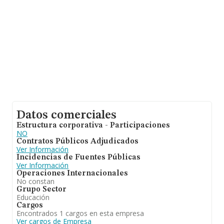
Datos comerciales
Estructura corporativa - Participaciones
NO
Contratos Públicos Adjudicados
Ver Información
Incidencias de Fuentes Públicas
Ver Información
Operaciones Internacionales
No constan
Grupo Sector
Educación
Cargos
Encontrados 1 cargos en esta empresa
Ver cargos de Empresa