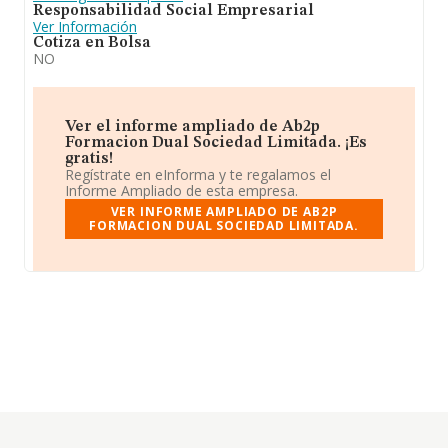
Responsabilidad Social Empresarial
Ver Información
Cotiza en Bolsa
NO
Ver el informe ampliado de Ab2p
Formacion Dual Sociedad Limitada. ¡Es
gratis!
Regístrate en eInforma y te regalamos el
Informe Ampliado de esta empresa.
VER INFORME AMPLIADO DE AB2P
FORMACION DUAL SOCIEDAD LIMITADA.