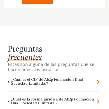
Preguntas
frecuentes
Estas son alguna de las preguntas que se
hacen nuestros usuarios
¿Cuál es el CIF de Ab2p Formacion Dual
Sociedad Limitada.?
¿Cuál es la forma jurídica de Ab2p Formacion
Dual Sociedad Limitada.?