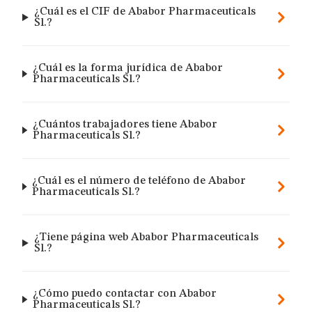
¿Cuál es el CIF de Ababor Pharmaceuticals
Sl.?
¿Cuál es la forma jurídica de Ababor
Pharmaceuticals Sl.?
¿Cuántos trabajadores tiene Ababor
Pharmaceuticals Sl.?
¿Cuál es el número de teléfono de Ababor
Pharmaceuticals Sl.?
¿Tiene página web Ababor Pharmaceuticals
Sl.?
¿Cómo puedo contactar con Ababor
Pharmaceuticals Sl.?