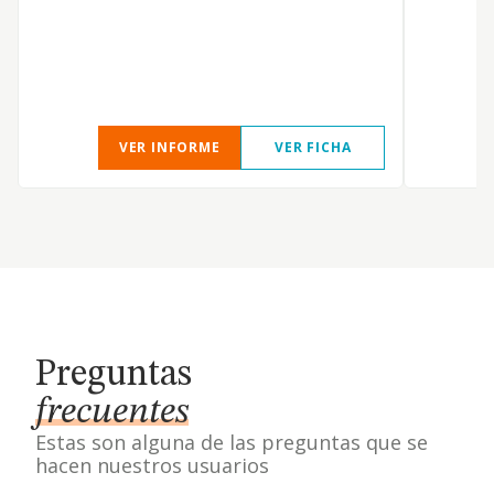
VER INFORME
VER FICHA
Preguntas
frecuentes
Estas son alguna de las preguntas que se
hacen nuestros usuarios