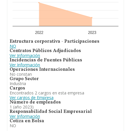
2022
2023
Estructura corporativa - Participaciones
NO
Contratos Públicos Adjudicados
Ver Información
Incidencias de Fuentes Públicas
Ver Información
Operaciones Internacionales
No constan
Grupo Sector
Industria
Cargos
Encontrados 2 cargos en esta empresa
Ver cargos de Empresa
Número de empleados
1 (año 2023)
Responsabilidad Social Empresarial
Ver Información
Cotiza en Bolsa
NO