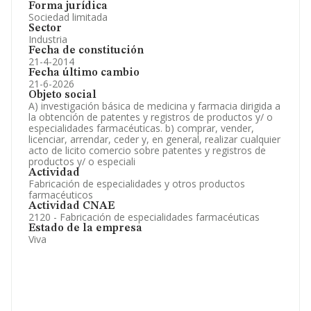
Forma jurídica
Sociedad limitada
Sector
Industria
Fecha de constitución
21-4-2014
Fecha último cambio
21-6-2026
Objeto social
A) investigación básica de medicina y farmacia dirigida a
la obtención de patentes y registros de productos y/ o
especialidades farmacéuticas. b) comprar, vender,
licenciar, arrendar, ceder y, en general, realizar cualquier
acto de licito comercio sobre patentes y registros de
productos y/ o especiali
Actividad
Fabricación de especialidades y otros productos
farmacéuticos
Actividad CNAE
2120 - Fabricación de especialidades farmacéuticas
Estado de la empresa
Viva