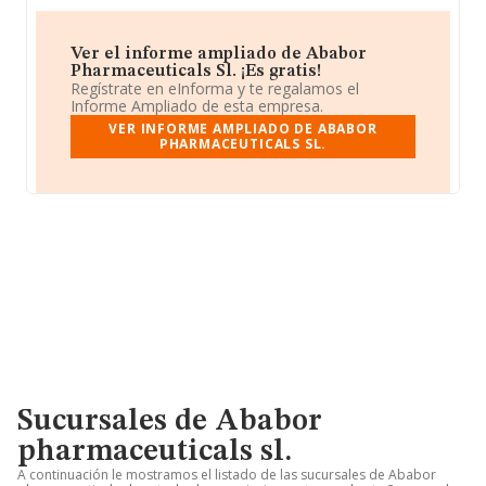
Ver el informe ampliado de Ababor
Pharmaceuticals Sl. ¡Es gratis!
Regístrate en eInforma y te regalamos el
Informe Ampliado de esta empresa.
VER INFORME AMPLIADO DE ABABOR
PHARMACEUTICALS SL.
Sucursales de Ababor
pharmaceuticals sl.
A continuación le mostramos el listado de las sucursales de Ababor