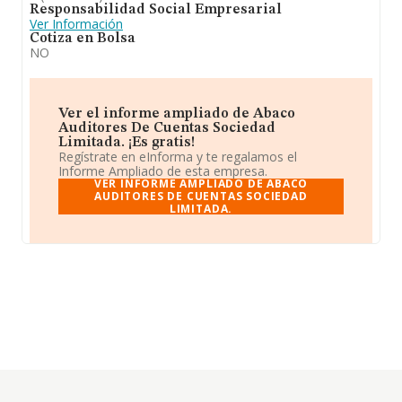
Responsabilidad Social Empresarial
Ver Información
Cotiza en Bolsa
NO
Ver el informe ampliado de Abaco
Auditores De Cuentas Sociedad
Limitada. ¡Es gratis!
Regístrate en eInforma y te regalamos el
Informe Ampliado de esta empresa.
VER INFORME AMPLIADO DE ABACO
AUDITORES DE CUENTAS SOCIEDAD
LIMITADA.