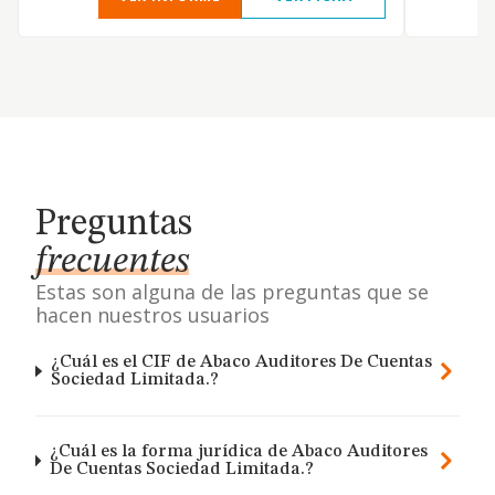
Preguntas
frecuentes
Estas son alguna de las preguntas que se
hacen nuestros usuarios
¿Cuál es el CIF de Abaco Auditores De Cuentas
Sociedad Limitada.?
¿Cuál es la forma jurídica de Abaco Auditores
De Cuentas Sociedad Limitada.?