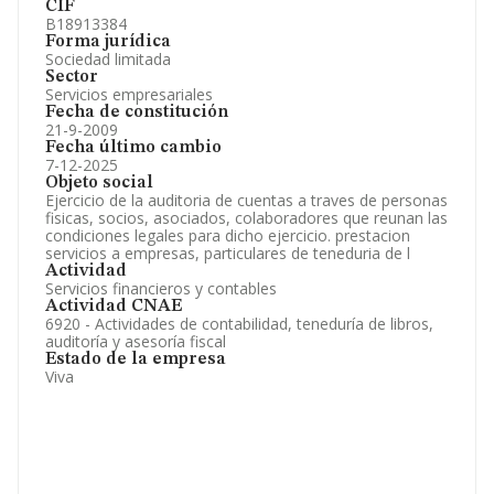
CIF
B18913384
Forma jurídica
Sociedad limitada
Sector
Servicios empresariales
Fecha de constitución
21-9-2009
Fecha último cambio
7-12-2025
Objeto social
Ejercicio de la auditoria de cuentas a traves de personas
fisicas, socios, asociados, colaboradores que reunan las
condiciones legales para dicho ejercicio. prestacion
servicios a empresas, particulares de teneduria de l
Actividad
Servicios financieros y contables
Actividad CNAE
6920 - Actividades de contabilidad, teneduría de libros,
auditoría y asesoría fiscal
Estado de la empresa
Viva