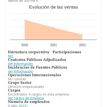
Menor de 300 mil €
Evolución de las ventas
2020
2021
2022
Estructura corporativa - Participaciones
NO
Contratos Públicos Adjudicados
Ver Información
Incidencias de Fuentes Públicas
Ver Información
Operaciones Internacionales
No constan
Grupo Sector
Servicios empresariales
Cargos
Encontrados 4 cargos en esta empresa
Ver cargos de Empresa
Número de empleados
0 (año 2022)