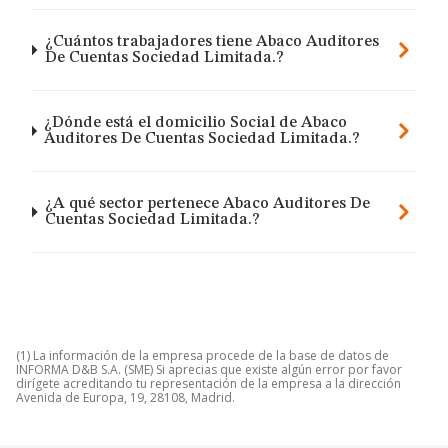
¿Cuántos trabajadores tiene Abaco Auditores
De Cuentas Sociedad Limitada.?
¿Dónde está el domicilio Social de Abaco
Auditores De Cuentas Sociedad Limitada.?
¿A qué sector pertenece Abaco Auditores De
Cuentas Sociedad Limitada.?
(1) La información de la empresa procede de la base de datos de
INFORMA D&B S.A. (SME) Si aprecias que existe algún error por favor
dirígete acreditando tu representación de la empresa a la dirección
Avenida de Europa, 19, 28108, Madrid.