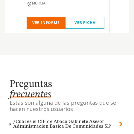
MURCIA
VER INFORME
VER FICHA
Preguntas
frecuentes
Estas son alguna de las preguntas que se
hacen nuestros usuarios
¿Cuál es el CIF de Abaco Gabinete Asesor
Administracion Basica De Comunidades Sl?