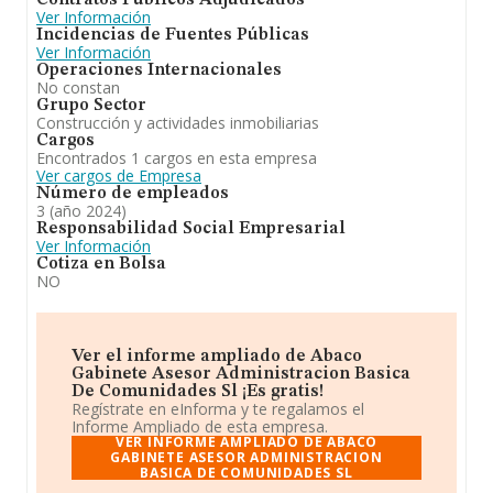
Contratos Públicos Adjudicados
Ver Información
Incidencias de Fuentes Públicas
Ver Información
Operaciones Internacionales
No constan
Grupo Sector
Construcción y actividades inmobiliarias
Cargos
Encontrados 1 cargos en esta empresa
Ver cargos de Empresa
Número de empleados
3 (año 2024)
Responsabilidad Social Empresarial
Ver Información
Cotiza en Bolsa
NO
Ver el informe ampliado de Abaco
Gabinete Asesor Administracion Basica
De Comunidades Sl ¡Es gratis!
Regístrate en eInforma y te regalamos el
Informe Ampliado de esta empresa.
VER INFORME AMPLIADO DE ABACO
GABINETE ASESOR ADMINISTRACION
BASICA DE COMUNIDADES SL