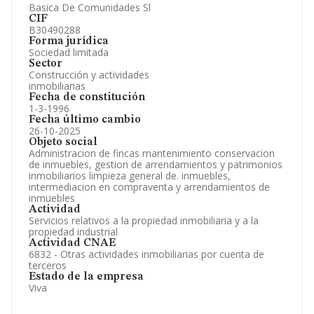
Basica De Comunidades Sl
CIF
B30490288
Forma jurídica
Sociedad limitada
Sector
Construcción y actividades
inmobiliarias
Fecha de constitución
1-3-1996
Fecha último cambio
26-10-2025
Objeto social
Administracion de fincas mantenimiento conservacion
de inmuebles, gestion de arrendamientos y patrimonios
inmobiliarios limpieza general de. inmuebles,
intermediacion en compraventa y arrendamientos de
inmuebles
Actividad
Servicios relativos a la propiedad inmobiliaria y a la
propiedad industrial
Actividad CNAE
6832 - Otras actividades inmobiliarias por cuenta de
terceros
Estado de la empresa
Viva