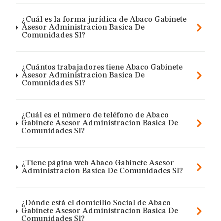
¿Cuál es la forma jurídica de Abaco Gabinete
Asesor Administracion Basica De
Comunidades Sl?
¿Cuántos trabajadores tiene Abaco Gabinete
Asesor Administracion Basica De
Comunidades Sl?
¿Cuál es el número de teléfono de Abaco
Gabinete Asesor Administracion Basica De
Comunidades Sl?
¿Tiene página web Abaco Gabinete Asesor
Administracion Basica De Comunidades Sl?
¿Dónde está el domicilio Social de Abaco
Gabinete Asesor Administracion Basica De
Comunidades Sl?