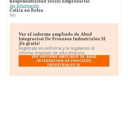
Responsabilidad Social Empresarial
Ver Información
Cotiza en Bolsa
NO
Ver el informe ampliado de Abad
Integracion De Procesos Industriales Sl
¡Es gratis!
Regístrate en eInforma y te regalamos el
Informe Ampliado de esta empresa.
VER INFORME AMPLIADO DE ABAD
INTEGRACION DE PROCESOS
INDUSTRIALES SL