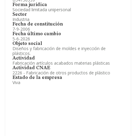
Forma jurídica
Sociedad limitada unipersonal
Sector
Industria
Fecha de constitución
7-9-2006
Fecha último cambio
5-6-2026
Objeto social
Diseños y fabricación de moldes e inyección de
plásticos.
Actividad
Fabricación artículos acabados materias plásticas
Actividad CNAE
2226 - Fabricación de otros productos de plástico
Estado de la empresa
Viva