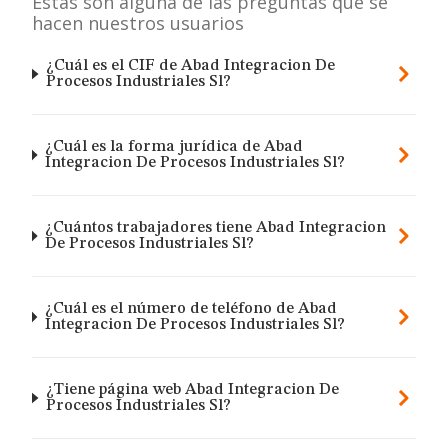
Estas son alguna de las preguntas que se
hacen nuestros usuarios
¿Cuál es el CIF de Abad Integracion De
Procesos Industriales Sl?
¿Cuál es la forma jurídica de Abad
Integracion De Procesos Industriales Sl?
¿Cuántos trabajadores tiene Abad Integracion
De Procesos Industriales Sl?
¿Cuál es el número de teléfono de Abad
Integracion De Procesos Industriales Sl?
¿Tiene página web Abad Integracion De
Procesos Industriales Sl?