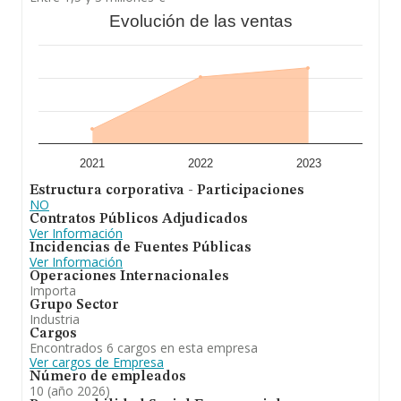
Evolución de las ventas
2021
2022
2023
Estructura corporativa - Participaciones
NO
Contratos Públicos Adjudicados
Ver Información
Incidencias de Fuentes Públicas
Ver Información
Operaciones Internacionales
Importa
Grupo Sector
Industria
Cargos
Encontrados 6 cargos en esta empresa
Ver cargos de Empresa
Número de empleados
10 (año 2026)