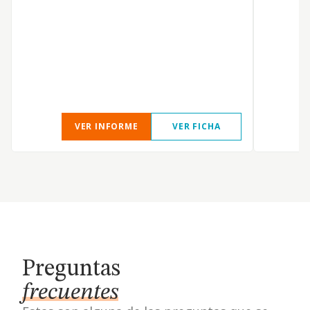
VER INFORME
VER FICHA
Preguntas
frecuentes