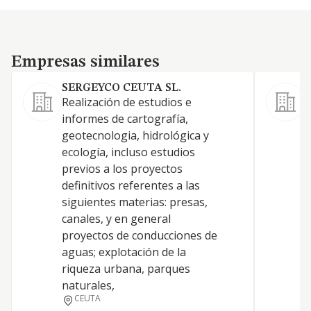
Empresas similares
Empresas similares
SERGEYCO CEUTA SL.
Realización de estudios e
informes de cartografía,
geotecnologia, hidrológica y
ecología, incluso estudios
previos a los proyectos
definitivos referentes a las
siguientes materias: presas,
canales, y en general
proyectos de conducciones de
aguas; explotación de la
riqueza urbana, parques
naturales,
CEUTA