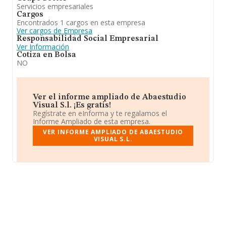
Servicios empresariales
Cargos
Encontrados 1 cargos en esta empresa
Ver cargos de Empresa
Responsabilidad Social Empresarial
Ver Información
Cotiza en Bolsa
NO
Ver el informe ampliado de Abaestudio
Visual S.l. ¡Es gratis!
Regístrate en eInforma y te regalamos el
Informe Ampliado de esta empresa.
VER INFORME AMPLIADO DE ABAESTUDIO
VISUAL S.L.