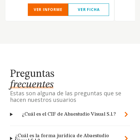
VER INFORME
VER FICHA
Preguntas
frecuentes
Estas son alguna de las preguntas que se
hacen nuestros usuarios
¿Cuál es el CIF de Abaestudio Visual S.l.?
¿Cuál es la forma jurídica de Abaestudio