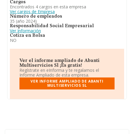
Cargos
Encontrados 4 cargos en esta empresa
Ver cargos de Empresa
Número de empleados
35 (año 2024)
Responsabilidad Social Empresarial
Ver Información
Cotiza en Bolsa
NO
Ver el informe ampliado de Abanti
Multiservicios Sl ¡Es gratis!
Regístrate en eInforma y te regalamos el
Informe Ampliado de esta empresa.
VER INFORME AMPLIADO DE ABANTI
MULTISERVICIOS SL