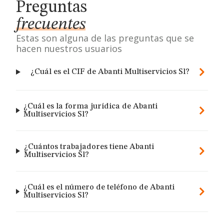
Preguntas
frecuentes
Estas son alguna de las preguntas que se
hacen nuestros usuarios
¿Cuál es el CIF de Abanti Multiservicios Sl?
¿Cuál es la forma jurídica de Abanti
Multiservicios Sl?
¿Cuántos trabajadores tiene Abanti
Multiservicios Sl?
¿Cuál es el número de teléfono de Abanti
Multiservicios Sl?