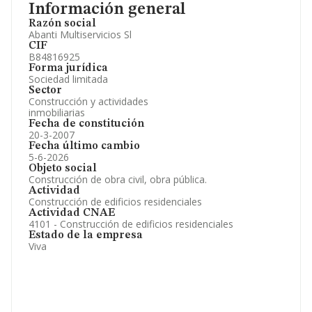
Información general
Razón social
Abanti Multiservicios Sl
CIF
B84816925
Forma jurídica
Sociedad limitada
Sector
Construcción y actividades
inmobiliarias
Fecha de constitución
20-3-2007
Fecha último cambio
5-6-2026
Objeto social
Construcción de obra civil, obra pública.
Actividad
Construcción de edificios residenciales
Actividad CNAE
4101 - Construcción de edificios residenciales
Estado de la empresa
Viva