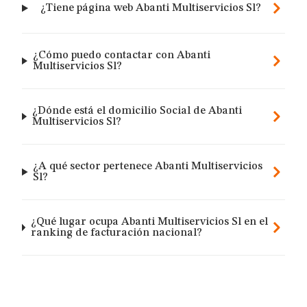
¿Tiene página web Abanti Multiservicios Sl?
¿Cómo puedo contactar con Abanti
Multiservicios Sl?
¿Dónde está el domicilio Social de Abanti
Multiservicios Sl?
¿A qué sector pertenece Abanti Multiservicios
Sl?
¿Qué lugar ocupa Abanti Multiservicios Sl en el
ranking de facturación nacional?